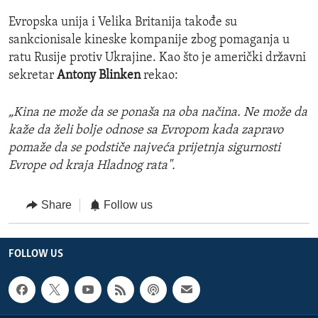
Evropska unija i Velika Britanija takođe su
sankcionisale kineske kompanije zbog pomaganja u
ratu Rusije protiv Ukrajine. Kao što je američki državni
sekretar
Antony Blinken
rekao:
„Kina ne može da se ponaša na oba načina. Ne može da
kaže da želi bolje odnose sa Evropom kada zapravo
pomaže da se podstiče najveća prijetnja sigurnosti
Evrope od kraja Hladnog rata".
Share
Follow us
FOLLOW US