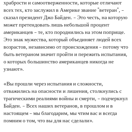
храбрости и самоотверженности, которые отличают
всех тех, кто заслужил в Америке звание "ветеран", –
сказал президент Джо Байден. – Это честь, на которую
может претендовать лишь небольшой процент
американцев – те, кто породнились на этом поприще.
Это знак мужества, который объединяет людей всех
возрастов, независимо от происхождения – потому что
быть ветераном значит пройти и пережить испытания,
о которых большинство американцев никогда не
узнают».
«Вы прошли через испытания и сложности,
отважились на опасности и лишения, столкнулись с
трагическими реалиями войны и смерти, – подчеркнул
Байден. – Всех наших ветеранов, в прошлом и в
настоящем – мы благодарим, мы чтим вас и всегда
помним о том, что вы для нас сделали».