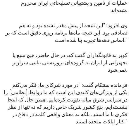
عملیات از تأمین و پشتیبانی تسلیحاتی ایران محروم
شده‌اند.
وی افزود: "این نتیجه از پیش مقدر نشده بود و نه هم
تصادفی بود. این نتیجه ماه‌ها برنامه‌ ریزی دقیق است که بر
اساس دهه‌ها تجربه بنا شده است."
کوپر به قانونگذاران گفت که، در حال حاضر، هیچ منبع یا
تجهیزاتی از ایران به گروه‌های تروریستی نیابتی سرازیر
نمی‌شود.
فرمانده سنتکام گفت: "در مورد شرکای ما، فکر می‌کنم
یکی از ویژگی‌های کلیدی این است که ما روابط [نظامی] را
در سراسر شرق میانه تقویت کرده‌ایم. همین حال که اینجا
نشسته‌ایم، پنج کشور شریک خاص داریم که نه تنها از نظر
فکری با ما استند، بلکه به معنای واقعی کلمه در دفاع در
کنار ایالات متحده استند."