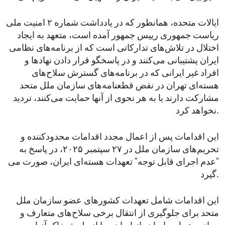
ایالات متحده، همانطور که در یادداشت شماره ۲ امنیت ملی
ریاست جمهوری رییس جمهور آمده است، متعهد به ایجاد
اختلال در تلاش‌های تدارکاتی است که از برنامه‌های نظامی
ایران پشتیبانی می‌کنند و در پاسخگو قرار دادن نهادها و
افراد غیر ایرانی که در برنامه‌های گسترش سلاح‌های
هسته‌ای تهران در نقض قطعنامه‌های سازمان ملل متحد
مشارکت دارند یا به هر نحوی از آنها حمایت می‌کنند، تردید
نخواهد کرد.
این اقدامات پس از اعمال مجدد اقدامات محدودکننده و
تحریم‌های سازمان ملل در ۲۷ سپتمبر ۲۰۲۵، در پاسخ به
"عدم اجرای قابل توجه" تعهدات هسته‌ای ایران، صورت می
‌گیرد.
این اقدامات شامل تعهدات کشورهای عضو سازمان ملل
متحد برای جلوگیری از انتقال برخی سلاح‌های متعارف و