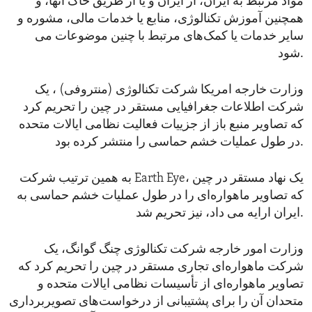
مواد مرتبط به ایران، از ایران و یا از طریق خاک آنها، و
همچنین آموزش تکنالوژی، منابع یا خدمات مالی، مشوره و
سایر خدمات یا کمک‌های مرتبط با چنین موضوعات می‌
شود.
وزارت خارجه امریکا شرکت تکنالوژی (منتروفی) ، یک
شرکت اطلاعات جغرافیایی مستقر در چین را تحریم کرد
که تصاویر منبع باز از جزییات فعالیت نظامی ایالات متحده
در طول عملیات خشم حماسی را منتشر کرده بود.
به همین ترتیب شرکت Earth Eye، یک نهاد مستقر در چین
که تصاویر ماهواره‌ای را در طول عملیات خشم حماسی به
ایران ارایه می‌ داد، نیز تحریم شد.
وزارت امور خارجه شرکت تکنالوژی چنگ گوانگ، یک
شرکت ماهواره‌ای تجاری مستقر در چین را تحریم کرد که
تصاویر ماهواره‌ای از تأسیسات نظامی ایالات متحده و
متحدان آن را برای پشتیبانی از درخواست‌های تصویربرداری