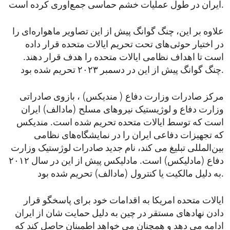
ایران در طول عملیات خشم حماسی جمع‌آوری کرده است.
علاوه بر این، چنگ گوانگ پیش از این تصاویر ماهواره‌ای را
در اختیار حوثی‌های تحت تحریم ایالات متحده قرار داده
است تا اهداف نظامی ایالات متحده را هدف قرار دهند.
چنگ گوانگ پیش از این در دسمبر ۲۰۲۳ تحریم شده بود.
مرکز صادرات وزارت دفاع ( مندیکس) ، بازوی صادراتی
وزارت دفاع و لوژیستیک نیروهای مسلح (مادالف) ایران
است که توسط ایالات متحده تحریم شده است. مندیکس
که تجهیزات دفاعی ایران را در نمایشگاه‌های نظامی
بین‌المللی تبلیغ می‌ کند، نام جدید صادرات لوژستیک وزارت
دفاع (مادلیکس) است. مادلیکس پیش از این در سال ۲۰۱۲
به دلیل مالکیت یا کنترول (مادالف) تحریم شده بود.
ایالات متحده امریکا به اقدامات خود برای پاسخگو قرار
دادن نهادهای مستقر در چین به دلیل حمایت شان از ایران
ادامه می دهد و همچنان می خواهد اطمینان حاصل کند که