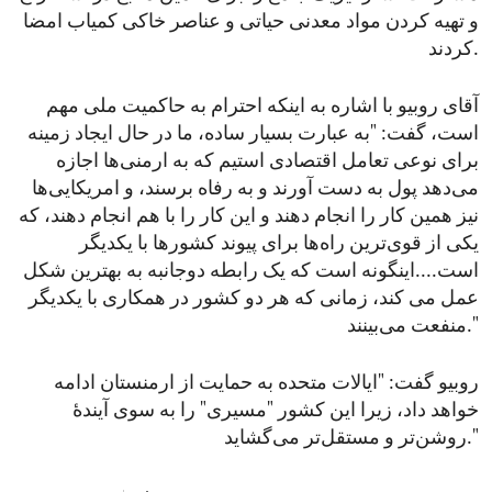
و تهیه کردن مواد معدنی حیاتی و عناصر خاکی کمیاب امضا
کردند.
آقای روبیو با اشاره به اینکه احترام به حاکمیت ملی مهم
است، گفت: "به عبارت بسیار ساده، ما در حال ایجاد زمینه
برای نوعی تعامل اقتصادی استیم که به ارمنی‌ها اجازه
می‌دهد پول به دست آورند و به رفاه برسند، و امریکایی‌ها
نیز همین کار را انجام دهند و این کار را با هم انجام دهند، که
یکی از قوی‌ترین راه‌ها برای پیوند کشور‌ها با یکدیگر
است....اینگونه است که یک رابطه دوجانبه به بهترین شکل
عمل می‌ کند، زمانی که هر دو کشور در همکاری با یکدیگر
منفعت می‌بینند."
روبیو گفت: "ایالات متحده به حمایت از ارمنستان ادامه
خواهد داد، زیرا این کشور "مسیری" را به سوی آیندۀ
روشن‌تر و مستقل‌تر می‌گشاید."