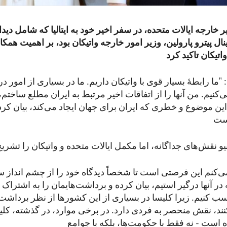
ر خارجه ایالات متحده، در سفر اخیر خود به ایتالیا که شامل دیدار
نال پیترو پارولین، وزیر امور خارجه واتیکان بود، بر اهمیت هم
 "ما رابطۀ بسیار قوی با واتیکان داریم. ما در بسیاری از امور 
ی‌کنیم. من آنها را از اتفاقات اخیر مرتبط به ایران مطلع ساختم،
ین موضوع و خطری که ایران برای جهان ایجاد می‌کند، بیان کردم
ی‌‌کنم این فرصتی است تا شخصاً دیدگاه خود را از چشم انداز
در آنها درگیر استیم، بیان کرده و برداشت‌‌هایمان را به اشتراک ب
 کنیم. زیرا کلیسا در بسیاری از این کشورها از نظر برداشت‌ه
کنند، نقش منحصر به فردی دارد. در برخی موارد، در گذشته، ک