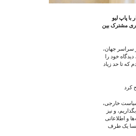
 با پاپ لیو
کاری مشترک بین
در سراسر جهان،
 دیدگاه خود را
 که تا حد زیاد
 سیاست خارجی،
گذاریم، و نیز
ا و اطلاعاتی
لیسا یک طرف