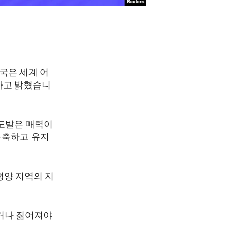
국은 세계 어
다고 밝혔습니
 도발은 매력이
구축하고 유지
평양 지역의 지
있거나 짊어져야