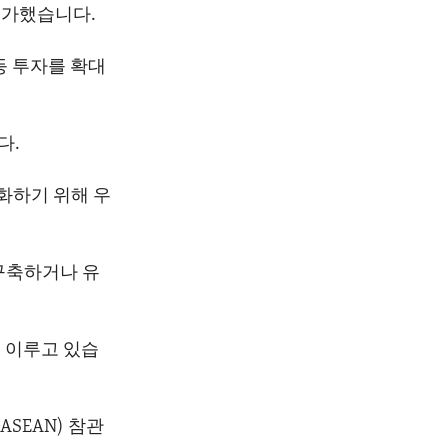
평가했습니다.
등 투자를 확대
다.
화하기 위해 우
구축하거나 유
 이루고 있습
SEAN) 참관