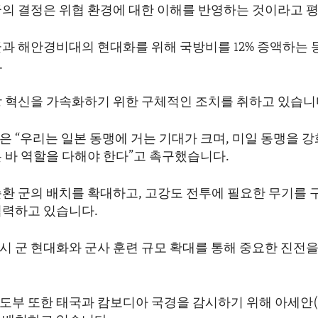
국의 결정은 위협 환경에 대한 이해를 반영하는 것이라고 
군과 해안경비대의 현대화를 위해 국방비를 12% 증액하는 
.
방 혁신을 가속화하기 위한 구체적인 조치를 취하고 있습니
 “우리는 일본 동맹에 거는 기대가 크며, 미일 동맹을 강
 바 역할을 다해야 한다”고 촉구했습니다.
순환 군의 배치를 확대하고, 고강도 전투에 필요한 무기를 
협력하고 있습니다.
시 군 현대화와 군사 훈련 규모 확대를 통해 중요한 진전을
도부 또한 태국과 캄보디아 국경을 감시하기 위해 아세안(A