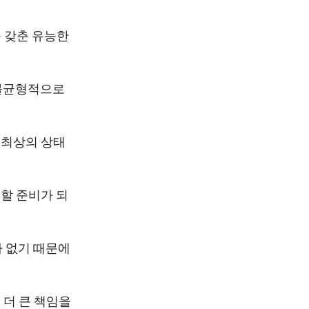
 갖춘 유능한
 불균형적으로
 최상의 상태
할 준비가 되
가 없기 때문에
 더 큰 책임을