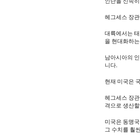
인단을 신속히
헤그세스 장관
대륙에서는 태
을 현대화하는
남아시아의 인
니다.
현재 미국은 
헤그세스 장관
격으로 생산할
미국은 동맹국
그 수치를 훨