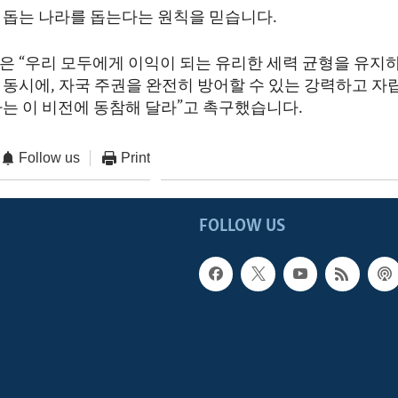
 돕는 나라를 돕는다는 원칙을 믿습니다.
은 “우리 모두에게 이익이 되는 유리한 세력 균형을 유지하
 동시에, 자국 주권을 완전히 방어할 수 있는 강력하고 자
하는 이 비전에 동참해 달라”고 촉구했습니다.
Follow us
Print
FOLLOW US