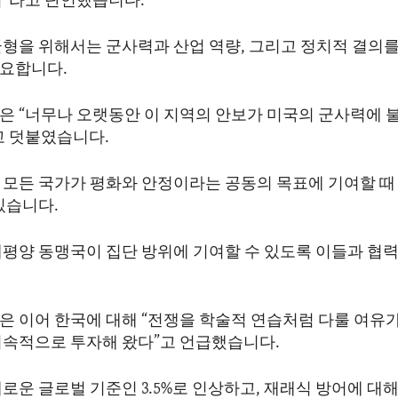
니”라고 단언했습니다.
균형을 위해서는 군사력과 산업 역량, 그리고 정치적 결의를
요합니다.
은 “너무나 오랫동안 이 지역의 안보가 미국의 군사력에
고 덧붙였습니다.
 모든 국가가 평화와 안정이라는 공동의 목표에 기여할 때
있습니다.
태평양 동맹국이 집단 방위에 기여할 수 있도록 이들과 협력
은 이어 한국에 대해 “전쟁을 학술적 연습처럼 다룰 여유
지속적으로 투자해 왔다”고 언급했습니다.
로운 글로벌 기준인 3.5%로 인상하고, 재래식 방어에 대해