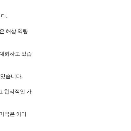
다.
은 해상 역량
현대화하고 있습
 있습니다.
고 합리적인 가
 미국은 이미