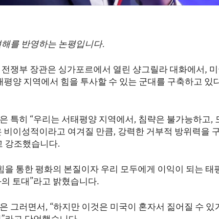
견해를 반영하는 논평입니다.
 전쟁부 장관은 싱가포르에서 열린 샹그릴라 대화에서, 미
 태평양 지역에서 힘을 투사할 수 있는 군대를 구축하고 있
은 특히 “우리는 서태평양 지역에서, 침략은 불가능하고,
은 비이성적이라고 여겨질 만큼, 강력한 거부적 방위력을 
고 강조했습니다.
“힘을 통한 평화의 본질이자 우리 모두에게 이익이 되는 태
화의 토대”라고 밝혔습니다.
은 그러면서, “하지만 이것은 미국이 혼자서 짊어질 수 