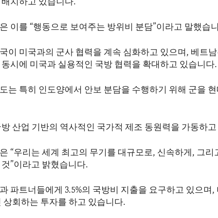
 배치하고 있습니다.
은 이를 “행동으로 보여주는 방위비 분담”이라고 말했습니
국이 미국과의 군사 협력을 계속 심화하고 있으며, 베트남
 동시에 미국과 실용적인 국방 협력을 확대하고 있습니다.
도는 특히 인도양에서 안보 분담을 수행하기 위해 군을 
국방 산업 기반의 역사적인 국가적 제조 동원력을 가동하고
은 “우리는 세계 최고의 무기를 대규모로, 신속하게, 그리
 것”이라고 밝혔습니다.
과 파트너들에게 3.5%의 국방비 지출을 요구하고 있으며,
씬 상회하는 투자를 하고 있습니다.