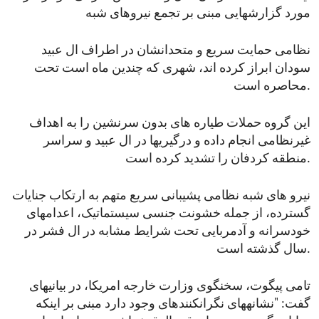
مورد گزارشهایی مبنی بر تجمع نیروهای شبه
نظامی حمایت سریع و متحدانشان در اطراف ال عبید
سودان ابراز کرده اند، شهری که چندین ماه است تحت
محاصره است.
این گروه حملات طیاره های بدون سرنشین را به اهداف
غیرنظامی انجام داده و درگیریها در ال عبید و سراسر
منطقه کردفان را تشدید کرده است.
نیرو های شبه نظامی پشیبانی سریع متهم به ارتکاب جنایات
گسترده، از جمله خشونت جنسی سیستماتیک، اعدامهای
خودسرانه و آدمربایی تحت شرایط مشابه در ال فشر در
سال گذشته است.
تامی پیگوت، سخنگوی وزارت خارجه امریکا، در بیانیهای
گفت: "نشانههای نگرانکنندهای وجود دارد مبنی بر اینکه