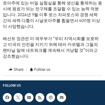
로아주에 있는 비밀 실험실을 통해 생산을 통제하는 동
시에 원료가 되는 전구체를 조달할 수 있는 능력 덕분
입니다. 2024년 9월 이후 로스 차피토스와 경쟁 세력
간의 세력 다툼이 시날로아주를 휩쓸면서 600명 이상
이 사망했습니다.
베선트 장관은 미 재무부가 “우리 지역사회를 보호하
고 미국의 안전을 지키기 위해 테러 카르텔과 그들의
펜타닐 밀매 네트워크를 계속해서 겨냥할 것”이라고
강조했습니다.
Share
Follow us
FOLLOW US