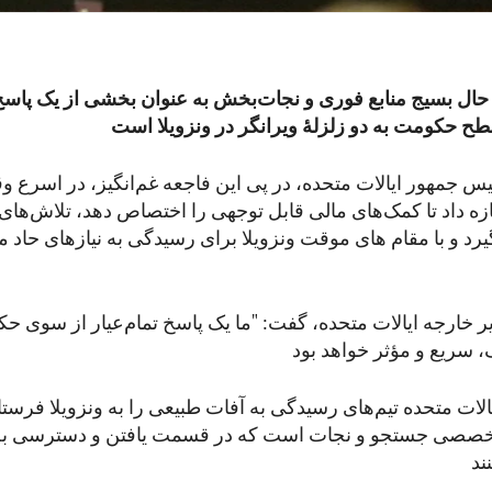
 حال بسیج منابع فوری و نجات‌بخش به عنوان بخشی از یک پاس
یس جمهور ایالات متحده، در پی این فاجعه غم‌انگیز، در اسرع
ازه داد تا کمک‌های مالی قابل توجهی را اختصاص دهد، تلاش‌ها
گیرد و با مقام های موقت ونزویلا برای رسیدگی به نیازهای حاد 
یر خارجه ایالات متحده، گفت: "ما یک پاسخ تمام‌عیار از سوی ح
لات متحده تیم‌های رسیدگی به آفات طبیعی را به ونزویلا فرست
خصصی جستجو و نجات است که در قسمت یافتن و دسترسی به 