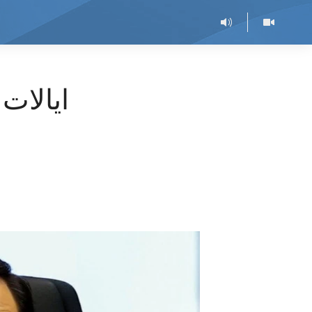
ایالات