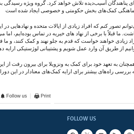
 پناهندگان آسیب‌دیده تلاش خواهد کرد. گروه ویژه رسیدگی به 
وانم تصور کنم که افراد زیادی از ایالات متحده و نهادهایی در ای
. ما قبلاً با برخی از نهاد های خیریه‌ در تماس بوده‌ایم، اما می
زیادی خواهند خواست که قدم به جلو نهند و کمک کنند، و ما ف
مچنان به تعهد خود برای کمک به ونزویلا برای بیرون رفت از این
ه بررسی راه‌های بیشتر برای ارایه کمک‌های معنادار در این دو
Follow us
Print
FOLLOW US