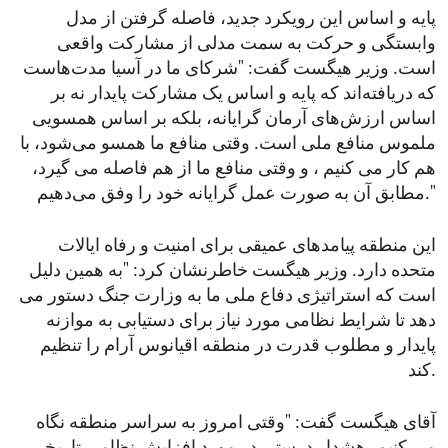
پایه و اساس این رویکرد جدید، فاصله گرفتن از مدل
وابستگی و حرکت به سمت مدلی از مشارکت واقعی
است. وزیر هیگست گفت: "شرکای ما در آسیا مدت‌هاست
که دریافته‌اند که پایه و اساس یک مشارکت پایدار نه بر
اساس ارزش‌های آرمان‌ گرایانه، بلکه بر اساس همسویی
ملموس منافع ملی است. وقتی منافع ما همسو می‌شود، با
هم کار می‌ کنیم ، و وقتی منافع ما از هم فاصله می گیرد،
مطابق آن به صورت عمل ‌گرایانه خود را وفق می‌دهیم."
این منطقه پیامدهای عمیقی برای امنیت و رفاه ایالات
متحده دارد. وزیر هیگست خاطرنشان کرد: "به همین دلیل
است که استراتیژی دفاع ملی ما به وزارت جنگ دستور می
دهد تا شرایط نظامی مورد نیاز برای دستیابی به موازنه
پایدار و مطلوب قدرت در منطقه اقیانوس آرام را تنظیم
کند.
آقای هیگست گفت: "وقتی امروز به سراسر منطقه نگاه