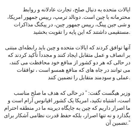
ایالات متحده به دنبال صلح، تجارت عادلانه و روابط
محترمانه با چین است. دونالد ترمپ، رییس جمهور امریکا،
و شی جین پینگ، رییس جمهور چین، در پیکنگ مذاکرات
مستقیمی داشتند که این پایه را تقویت بخشید.
آنها توافق کردند که ایالات متحده و چین باید رابطه‌ای مبتنی
بر انصاف و عمل متقابل ایجاد کنند و مجدداً تأکید کردند که
در حالی که هر دو کشور از منافع خود محافظت می‌ کنند،
می‌ توانند در جاه های که منافع همسو است ، توافقات
عملی و سودمند متقابل را تضمین کنند.
وزیر هیگست گفت: " در حالی که هدف ما صلح مناسب
است، اشتباه نکنید، امریکا یک کشور اقیانوس آرام است و
ما اصرار داریم که چین به جایگاه دیرینه ما در منطقه احترام
بگذارد و نه تنها اصرار، بلکه حفظ قدرت نظامی آشکار برای
تضمین آن."