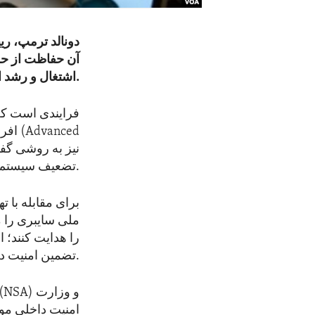
آن حفاظت از حس
اشتغال و رشد اقتصادی عنوان شده است.
افرا
تضعیف سیستم های رمزنگاری از آن استفاده می‌کنند.
برای مقابله با 
ملی سایبری را 
تضمین امنیت داده‌های امریکا هم‌زمان با پیشرفت تکنالوژی کوانتومی اعلام شده است.
امنیت داخلی مو