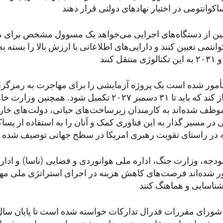
ین از دستگاه‌های اجرایی می‌خواهد یک مسوول مشخص برای مد
نتمی تعیین کنند و دارایی‌های اطلاعاتی با ارزش بالا را بسته به 
مور شده است یک پروژه آزمایشی را برای مهاجرت به رمزگز
پساکوانتومی آغاز کند که باید تا ۳۱ دسمبر ۲۰۲۷ تکمیل شود. همچن
موظف شده‌اند به کارمندان زیرساخت‌های حیاتی، دولت‌های خار
ی در مسیر گذار به این فناوری کمک و آنان را به استفاده از پس
ودجه، وزارت جنگ،‌ اداره ملی هوانوردی و فضایی (ناسا) و ادا
ر شده‌اند فرصت‌های کاهش هزینه در اجرای استراتژی ملی مه