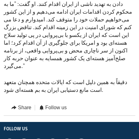
دادن به تهدید ناشی از ایران اقدام کنند. او گفت: "ما به
محکوم کردن اقدامات ایران ادامه می‌دهیم و از این کشور
می‌خواهیم حملات خود را متوقف کند. امیدوارم و دعا می
کنم که شورای امنیت در این زمینه اقدام کند. تناقض بزرگ
این است که ایران از یکسو با بی‌پروایی در پی تولید سلاح
هسته‌ای بود و امریکا برای جلوگیری از آن اقدام کرد؛ اما
اکنون از سر ناچاری محض و بی‌پروایی واقعی، از برنامه
صلح‌آمیز هسته‌ای یک کشور همسایه به عنوان حربه کار
می‌گیرد."
دقیقاً به همین دلیل است که ایالات متحده همچنان متعهد
است مانع دستیابی ایران به بم هسته‌ای شود.
Share
Follow us
FOLLOW US