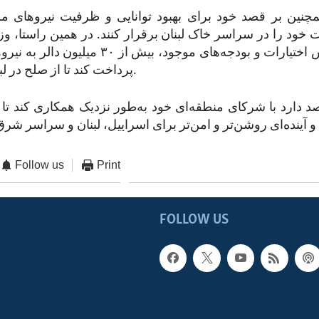
مچنین بر قصد خود برای بهبود توانایی و ظرفیت نیروهای مسل
ت خود را در سراسر خاک لبنان برقرار کنند. در همین راستا، و
است تا بر اساس اختیارات و بودجه‌های موجود، بیش ا
پرداخت کند تا از صلح در لبنان حمایت شود.
د دارد با شرکای منطقه‌ای خود به‌طور نزدیک همکاری کند تا
Follow us
Print
FOLLOW US