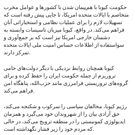
حکومت کیوبا با هم‌پیمان شدن با کشورها و عوامل مخرب
متخاصم با ایالات متحده امریکا، تا جایی پیش رفته است که
تسهیلات لازم را برای عملیات‌ نظامی و استخباراتی آنان
فراهم می‌کند. در واقع، کیوبا میزبان تاسیسات وابسته به
دشمنان خارجی امریکا نیز است که بر جمع‌آوری و
سواستفاده از اطلاعات حساس امنیت ملی ایالات متحده
تمرکز دارند.
کیوبا همچنان روابط نزدیکی با دیگر دولت‌های حامی
تروریزم از جمله حکومت ایران را حفظ کرده و برای
گروه‌های تروریستی فرامرزی مانند حزب‌الله، پناهگاه امن
فراهم می‌کند.
رژیم کیوبا، مخالفان سیاسی را سرکوب و شکنجه می‌کند،
حق آزادی بیان را از شهروندان خود می‌گیرد و همزمان
ایدیولوژی کمونیستی را در منطقه ترویج می‌کند، در حالی
که مردم خود را زیر فشار نگهداشته است.