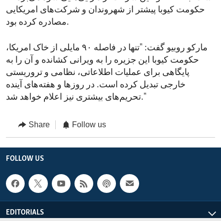
حکومت کیوبا پیشتر از شهروندان و شرکت‌های امریکایی
مصادره کرده بود.
مارکو روبیو گفت: "تنها در فاصله ۹۰ مایلی از خاک امریکا،
حکومت کیوبا این جزیره را به ویرانی کشانده و آن را به
پایگاهی برای عملیات اطلاعاتی، نظامی و تروریستی
خارجی تبدیل کرده است. در روزها و هفته‌های آینده
تحریم‌های بیشتری نیز اعلام خواهد شد."
Share
Follow us
FOLLOW US
EDITORIALS