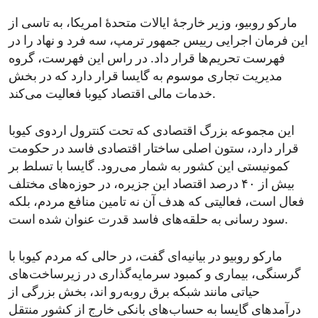
مارکو روبیو، وزیر خارجۀ ایالات متحدۀ امریکا، به تاسی از
این فرمان اجرایی رییس جمهور ترمپ، سه فرد و نهاد را در
فهرست تحریم‌ها قرار داد. در راس این فهرست، گروه
مدیریت تجاری موسوم به گایسا قرار دارد که در بخش
خدمات مالی اقتصاد کیوبا فعالیت می‌کند.
این مجموعه بزرگ اقتصادی که تحت کنترول اردوی کیوبا
قرار دارد، ستون اصلی ساختار اقتصادی فاسد در حکومت
کمونیستی این کشور به شمار می‌رود. گایسا با تسلط بر
بیش از ۴۰ درصد اقتصاد این جزیره، در حوزه‌های مختلف
فعال است، فعالیتی که هدف آن نه تامین منافع مردم، بلکه
سود رسانی به حلقه‌های فاسد قدرت عنوان شده است.
مارکو روبیو در بیانیه‌ای گفت، در حالی که مردم کیوبا با
گرسنگی، بیماری و کمبود سرمایه‌گذاری در زیرساخت‌های
حیاتی مانند شبکه برق روبه‌رو اند، بخش بزرگی از
درآمدهای گایسا به حساب‌های بانکی خارج از کشور منتقل