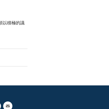
須以積極的議