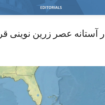
ر آستانه عصر زرین نوینی قرا