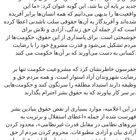
جدید بر پایه آن بنا ‌شد، این گونه عنوان کرد: «ما این
واقعیت‌ها را بدیهی می‌دانیم که همه انسان‌ها برابر آفریده
شده‌اند و آفریدگار به آن‌ها حقوقی سلب ناشدنی اعطا کرده
است که از جمله آن‌ حق زندگی، آزادی و تلاش برای
خوشبختی است. برای پاسداری از این حقوق، حکومت‌ها از
مردم تشکیل می‌شود و قدرت مشروع خود را با رضایت
کسانی به دست می‌آورند که بر آن‌ها حکومت می کنند.
جفرسون خاطرنشان کرد که مشروعیت حکومت تنها بر
رضایت شهروندان آزاد استوار است، و همه مردم حق و
وظیفه دارند استبداد مطلقه را سرنگون کنند و حکومت‌هایی
بر سر کار بیاورند که به حقوق بشر احترام بگذارند.
در این اعلامیه، موارد بسیاری از نقض حقوق بنیادین بشر
فهرست شده از جمله «اعطای استقلال و برتریت به
نیروهای نظامی در مقابل قدرت غیرنظامی»، محدود کردن
آزادی بیان و آزادی مطبوعات، محروم کردن مردم از حق