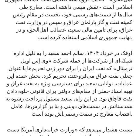
اسلامی است - نقش مهمی داشته است. معارج طی
سال‌ها از سمت‌های رسمی خود، نخست در مقام رئیس
کمیته نفت و گاز پارلمان عراق و سپس در وزارت نفت
عراق، برای تامین مالی سعید، عصائب اهل‌الحق، و در
نهایت جمهوری اسلامی استفاده کرده است.
اوفک در خرداد ۱۴۰۴، سالم احمد سعید را به‌ دلیل اداره
شبکه‌ای از شرکت‌ها از جمله شرکت «وی‌ اِس اویل
ترمینال» که نفت ایران را برای دور زدن تحریم‌ها با عنوان
جعلی نفت عراق می‌فروختند، تحریم کرد. بخش عمده این
عملیات، توانایی سعید برای دسترسی ویژه به نفت عراق و
تهیه اسناد جعلی از مقام‌های دولتی برای قانونی جلوه دادن
نفت قاچاق بود. در این راه، سعید مسئول پرداخت رشوه به
همدستانش در سمت‌های دولتی و بنا بر گزارش‌ها، عامل
انتصاب معارج در سمت رسمی‌اش بوده است.
بسنت هشدار می‌دهد که «وزارت خزانه‌داری آمریکا دست