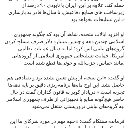
حمله کند. علاوه بر این، ایران با نابودی ۹۰ درصد از
زیرساخت های صنایع دفاعیش، تا سال‌ها قادر به بازسازی
این تسلیحات نخواهد بود.»
او افزود ایالات متحده، شاهد آن بود که چگونه جمهوری
اسلامی چندین دهه و چندین میلیارد‌ دلار صرف مسلح کردن
گروه‌های نیابتی اش کرد؛ اما به دنبال عملیات نظامی
آمریکا، حمایت تسلیحاتی جمهوری اسلامی از گروه‌هایی
مانند حماس، حزب‌الله و حوثی‌ها قطع شده‌ است.
او گفت: «این نتیجه، از پیش تعیین نشده بود و تصادفی هم
حاصل نشد. این اوج ماه‌ها برنامه‌ریزی دقیق بر پایه دهه‌ها
تجربه است.» دریادار کوپر به قانون‌ گذاران گفت در حال
حاضر هیچ‌گونه منابع یا تجهیزاتی از طرف جمهوری اسلامی
به گروه‌های نیابتی تروریستی منتقل نمی‌شود.
فرمانده سنتکام گفت: «جنبه مهم در مورد شرکای ما این