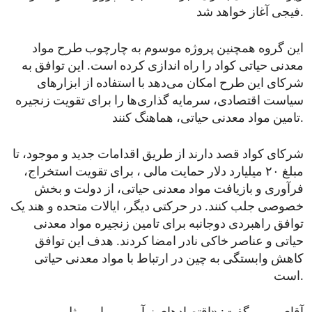
فیجی آغاز خواهد شد.
این گروه همچنین پروژه موسوم به چارچوب طرح مواد
معدنی حیاتی کواد را راه‌ اندازی کرده است. این توافق به
شرکای این طرح امکان می‌دهد با استفاده از ابزارهای
سیاست اقتصادی، سرمایه ‌گذاری‌ها را برای تقویت زنجیره‌
تامین مواد معدنی حیاتی، هماهنگ کنند.
شرکای کواد قصد دارند از طریق اقدامات جدید و موجود، تا
مبلغ ۲۰ میلیارد دلار حمایت مالی ، برای تقویت استخراج،
فرآوری و بازیافت مواد معدنی حیاتی، از دولت و بخش
خصوصی جلب کنند. در حرکتی دیگر، ایالات متحده و هند یک
توافق راهبردی دوجانبه برای تامین زنجیره مواد معدنی
حیاتی و عناصر خاکی نادر امضا کردند. هدف این توافق
کاهش وابستگی به چین در ارتباط با مواد معدنی حیاتی
است.