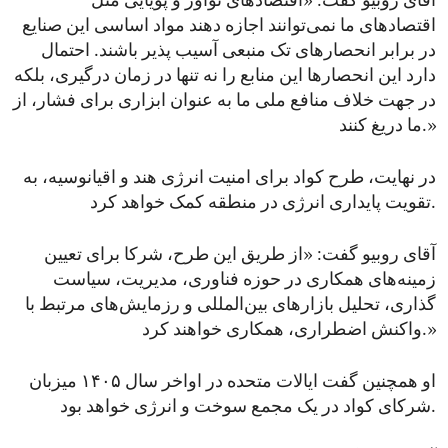
آقای روبیو گفت: «اقتصادهای نوآور و پویایی مثل
اقتصادهای ما نمی‌توانند اجازه دهند مواد اساسی این صنایع
در برابر انحصارهای تک ‌منبعی آسیب ‌پذیر باشند. احتمال
دارد این انحصارها این منابع را نه‌ تنها در زمان درگیری، بلکه
در جهت خلاف منافع ملی ما به عنوان ابزاری برای فشار، از
ما دریغ کنند.»
در نهایت، طرح کواد برای امنیت انرژی هند و اقیانوسیه، به
تقویت پایداری انرژی در منطقه کمک خواهد کرد.
آقای روبیو گفت: «از طریق این طرح، شرکا برای تعیین
زمینه‌های همکاری در حوزه فناوری، مدیریت، سیاست
‌گذاری، تحلیل بازارهای بین‌المللی و رزمایش‌های مرتبط با
واکنش اضطراری، همکاری خواهند کرد.»
او همچنین گفت ایالات متحده در اواخر سال ۱۴۰۵ میزبان
شرکای کواد در یک مجمع سوخت و انرژی خواهد بود.