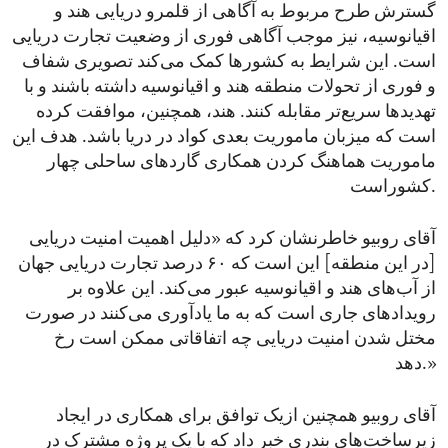
گسترش طرح مربوط به آگاهی از قلمرو دریایی هند و
اقیانوسیه، نیز موجب آگاهی فوری از وضعیت تجارت دریایی
است. این شرایط به کشورها کمک می‌کند تصویری شفاف
و فوری از تحولات منطقه هند و اقیانوسیه داشته باشند و با
تهدیدها سریع‌تر مقابله کنند. هند، همچنین، موافقت کرده
است که میزبان ماموریت بعدی کواد در دریا باشد. هدف این
ماموریت هماهنگ کردن همکاری گاردهای ساحلی چهار
کشوراست.
آقای روبیو خاطرنشان کرد که «دلیل اهمیت امنیت دریایی
[در این منطقه] این است که ۶۰ درصد تجارت دریایی جهان
از آب‌های هند و اقیانوسیه عبور می‌کند. این علاوه بر
رویدادهای جاری است که به ما یادآوری می‌کنند در صورت
مختل‌ شدن امنیت دریایی چه اتفاقاتی ممکن است رخ
دهد.»
آقای روبیو همچنین ازیک توافق برای همکاری در ایجاد
زیرساخت‌های بندری خبر داد که با یک پروژه مشترک در