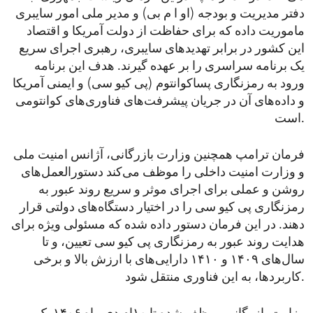
دفتر مدیریت و بودجه (او ‌ا م‌ بی) و مدیر ملی امور سایبری
ماموریت داده که برای حفاظت از دولت آمریکا و اقتصاد
این کشور در برابر تهدیدهای سایبری، رهبری اجرای سریع
یک برنامه سراسری را بر عهده گیرند. هدف این برنامه
ورود به رمزنگاری پساکوانتوم (پی ‌کیو ‌سی) و ایمنی آمریکا
و داده‌های آن در جریان پیشرفت‌های فناوری‌های کوانتومی
است.
فرمان ترامپ همچنین وزارت بازرگانی، آژانس امنیت ملی
و وزارت امنیت داخلی را موظف می‌کند دستورالعمل‌های
روشن و عملی برای اجرای موثر و سریع روند عبور به
رمزنگاری پی کیو سی را در اختیار دستگاه‌های دولتی قرار
دهند. در این فرمان دستور داده شده که مسئولی ویژه برای
هدایت روند عبور به رمزنگاری پی کیو سی تعیین، و تا
سال‌های ۱۴۰۹ و ۱۴۱۰ دارایی‌های با ارزش بالا و برخی
کاربردها، به این فناوری منتقل شود.