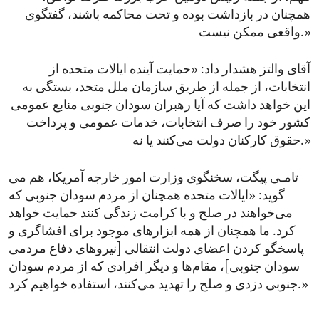
همچنان در بازداشت بوده و تحت محاکمه باشند، گفتگوی
واقعی ممکن نیست.»
آقای والتز هشدار داد: «حمایت آینده ایالات متحده از
انتخابات، از جمله از طریق سازمان ملل متحد، بستگی به
این خواهد داشت که آیا رهبران سودان جنوبی منابع عمومی
کشور خود را صرف انتخابات، خدمات عمومی و پرداخت
حقوق کارکنان دولت می‌کنند یا نه.»
تامـی پیگت، سخنگوی وزارت امور خارجه آمریکا، هم می
گوید: «ایالات متحده همچنان از مردم سودان جنوبی که
می‌خواهند در صلح و با کرامت زندگی کنند حمایت خواهد
کرد. ما همچنان از همه ابزارهای موجود برای افشاگری و
پاسخگو کردن اعضای دولت انتقالی [نیروهای دفاع مردمی
سودان جنوبی]، مقام‌ها و دیگر افرادی که از مردم سودان
جنوبی دزدی و صلح را تهدید می‌کنند، استفاده خواهیم کرد.»