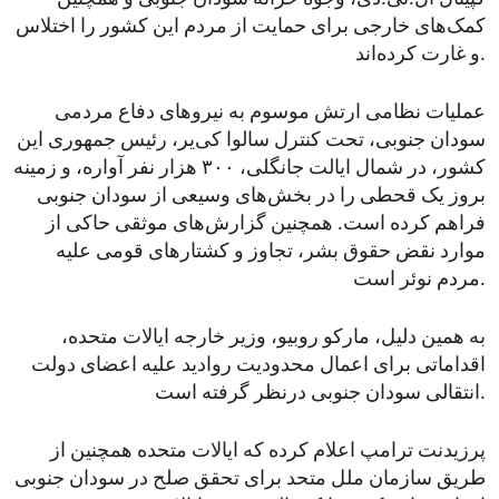
کمک‌های خارجی برای حمایت از مردم این کشور را اختلاس
و غارت کرده‌اند.
عملیات نظامی ارتش موسوم به نیروهای دفاع مردمی
سودان جنوبی، تحت کنترل سالوا کی‌یر، رئیس جمهوری این
کشور، در شمال ایالت جانگلی، ۳۰۰ هزار نفر آواره، و زمینه
بروز یک قحطی را در بخش‌های وسیعی از سودان جنوبی
فراهم کرده است. همچنین گزارش‌های موثقی حاکی از
موارد نقض حقوق بشر، تجاوز و کشتارهای قومی علیه
مردم نوئر است.
به همین دلیل، مارکو روبیو، وزیر خارجه ایالات متحده،
اقداماتی برای اعمال محدودیت‌ روادید علیه اعضای دولت
انتقالی سودان جنوبی درنظر گرفته‌ است.
پرزیدنت ترامپ اعلام کرده که ایالات متحده همچنین از
طریق سازمان ملل متحد برای تحقق صلح در سودان جنوبی