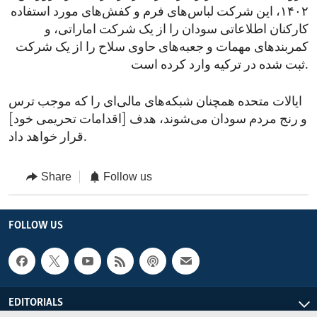
۱۴۰۲، این شرکت لباس‌های فرم و کفش‌های مورد استفاده
کارکنان اطلاعاتی سودان را از یک شرکت اماراتی، و
کمربندهای مهمات و جعبه‌های حاوی سلاح را از یک شرکت
ثبت شده در ترکیه‌ وارد کرده است.
ایالات متحده همچنان شبکه‌های مالی‌ای را که موجب ترس
و رنج مردم سودان می‌شوند، هدف [اقدامات تحریمی خود]
قرار خواهد داد.
Share
Follow us
FOLLOW US
EDITORIALS