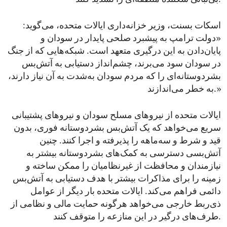
اسکات بسنت، وزیر خزانه‌داری ایالات متحده، می‌گوید:
«دولت ترامپ به پیشبرد صلحی پایدار در سودان و
پایان‌دادن به این درگیری متعهد است. شبکه‌هایی که از جنگ
در سودان سود می‌برند، چشم‌انداز دستیابی به آتش‌بس
بشردوستانه‌ای را که مردم سودان به‌شدت به آن نیاز دارند،
به خطر می‌اندازند.»
ایالات متحده از نیروهای مسلح سودان و نیروهای پشتیبانی
سریع می‌خواهد که یک آتش‌بس بشردوستانه فوری، بدون
قید و شرط و سه‌ماهه را پذیرفته و اجرا کنند. چنین
آتش‌بسی دسترسی به کمک‌های بشردوستانه بیشتر به
نیازمندان و محافظت از غیرنظامیان را ممکن ساخته و
زمینه را برای مذاکرات بیشتر با هدف دستیابی به آتش‌بس
دائمی فراهم می‌کند. ایالات متحده بار دیگر از عوامل
ذی‌ربط خارجی می‌خواهد هرگونه حمایت مالی و نظامی از
طرف‌های درگیر در این منازعه را متوقف کنند.