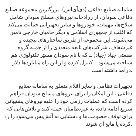
سامانه صنایع دفاعی (دی‌آی‌اس)، بزرگترین مجموعه صنایع
دفاعی سودان، از زرادخانه نیروهای مسلح سودان شامل
سلاح‌ها، مهمات، خودروها و سایر تجهیزاتی حمایت می‌کند
که اغلب از جمهوری اسلامی و دیگر حامیان خارجی تامین
می‌شوند. این مجموعه از طریق ساختارهای پیچیده و
غیرشفاف، شرکت‌های تابعه متعددی را از جمله گروه
صنعتی جیاد (جیاد) ــ که با نام سودان مَستِر تکنولوژی هم
شناخته می‌شود ــ کنترل کرده و از این راه میلیاردها دلار
درآمد داشته است.
تجهیزات نظامی و سایر اقلام متعلق به سامانه صنایع
دفاعی ، این امکان را برای نیروهای مسلح سودان فراهم
کرده است که عملیات رزمی خود را علیه نیروهای پشتیبانی
سریع ادامه داده، به غیرنظامیان حمله کنند و تلاش‌هایی که
برای توقف خصومت‌ها و دستیابی به آتش‌بس می‌شود را رد
کرده یا مانع آن شوند.