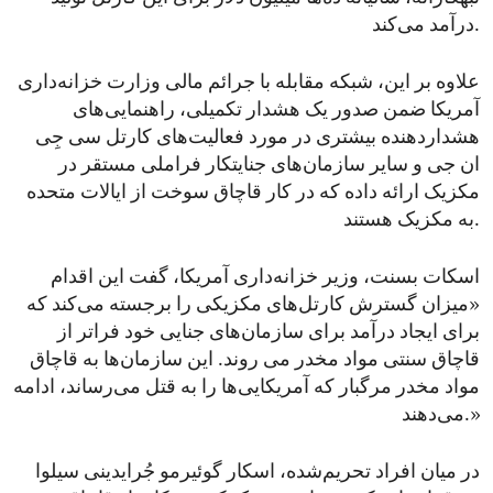
درآمد می‌کند.
علاوه بر این، شبکه مقابله با جرائم مالی وزارت خزانه‌داری
آمریکا ضمن صدور یک هشدار تکمیلی، راهنمایی‌های
هشدار‌دهنده بیشتری در مورد فعالیت‌های کارتل سی جِی
ان جی و سایر سازمان‌های جنایتکار فراملی مستقر در
مکزیک ارائه داده که در کار قاچاق سوخت از ایالات متحده
به مکزیک هستند.
اسکات بسنت، وزیر خزانه‌داری آمریکا، گفت این اقدام
«میزان گسترش کارتل‌های مکزیکی را برجسته می‌کند که
برای ایجاد درآمد برای سازمان‌های جنایی خود فراتر از
قاچاق سنتی مواد مخدر می روند. این سازمان‌ها به قاچاق
مواد مخدر مرگبار که آمریکایی‌ها را به قتل می‌رساند، ادامه
می‌دهند.»
در میان افراد تحریم‌شده، اسکار گوئیرمو جُرایدینی سیلوا