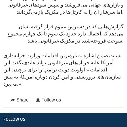
و بازارهای جهانی می‌فروشند و سپس سودهای غیرقانونی
اما سرشار آن را به کارتل‌ها در مکزیک بازمی‌گردانند.
گزارش‌هایی که در دسترس عموم قرار گرقته نشان
می‌دهد که احتمال دارد حدود یک‌ سوم تا یک ‌چهارم مجموع
سوخت فروخته‌شده در مکزیک غیرقانونی باشد.
بسنت ضمن اشاره به تازه‌ترین اقدامات وزارت خزانه‌داری
آمریکا علیه جریان‌های غیرقانونی تولید عایدی،گفت این
اقدامات « اولویت دولت ترامپ را برای برچیدن این
سازمان‌های تروریستی و امن‌ کردن دوباره آمریکا، به پیش
می‌برد.»
Share
Follow us
FOLLOW US