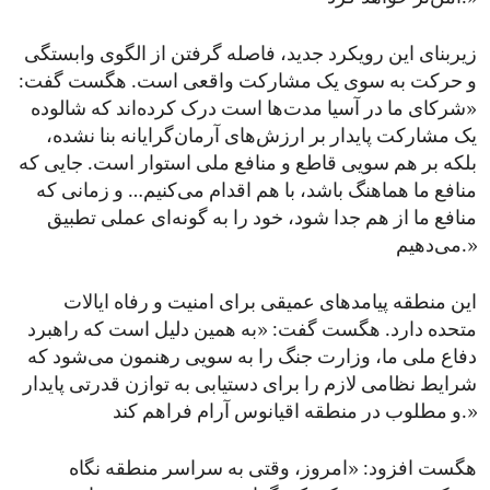
زیربنای این رویکرد جدید، فاصله گرفتن از الگوی وابستگی
و حرکت به ‌سوی یک مشارکت واقعی است. هگست گفت:
«شرکای ما در آسیا مدت‌ها است درک کرده‌اند که شالوده‌
یک مشارکت پایدار بر ارزش‌های آرمان‌گرایانه بنا نشده،
بلکه بر هم سویی قاطع و منافع ملی استوار است. جایی که
منافع ما هماهنگ باشد، با هم اقدام می‌کنیم… و زمانی که
منافع ما از هم جدا شود، خود را به گونه‌ای عملی تطبیق
می‌دهیم.»
این منطقه پیامدهای عمیقی برای امنیت و رفاه ایالات
متحده دارد. هگست گفت: «به همین دلیل است که راهبرد
دفاع ملی ما، وزارت جنگ را به سویی رهنمون می‌شود که
شرایط نظامی لازم را برای دستیابی به توازن قدرتی پایدار
و مطلوب در منطقه‌ اقیانوس آرام فراهم کند.»
هگست افزود: «امروز، وقتی به سراسر منطقه نگاه