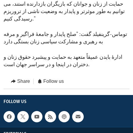
حمایت از زنان و جوانان که بازیگران بازدارنده استند،‌ می
توانیم به طور موثرتر و پایدار به وضعیت ناشی از تروریزم
رسیدگی کنیم."
توماس-گرینفیلد گفت: "صلح پایدار و جامعۀ فراگیر و مرفه
به رهبری و مشارکت سیاسی زنان بستگی دارد
ادارۀ بایدن عمیقاً متعهد به حمایت و پیشبرد حقوق زنان و
دختران در اینجا و در سراسر جهان است.
Share
Follow us
FOLLOW US