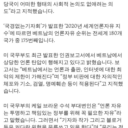
당국이 어떠한 형태의 사회적 논의도 없애려는 의
도”라고 지적했습니다.
‘국경없는기자회’가 발표한 ‘2020년 세계언론자유 지
수’에 따르면 베트남의 언론자유 순위는 전세계 180개
국가 중 175번째입니다.
미 국무부도 최근 발표한 인권보고서에서 베트남에서
상당한 언론 탄압이 행해지고 있다고 밝혔습니다. 보
고서는 “베트남에서는 언론과 출판, 인터넷에 대한 최
악의 제한이 가해진다”며 “정부 비판에 대한 자의적인
체포와 기소, 검열, 명예훼손 등이 적용된다”고 지적했
습니다.
미 국무부의 케일 브라운 수석 부대변인은 “언론 자유
는 투명하고 책임있는 정부를 위해 꼭 필요한 자유”라
고 말했습니다. 그러면서 “기자와 작가 그리고 블로거
들은 커다란 위협을 무릅쓰고 일을 한다”며 “우리는 전