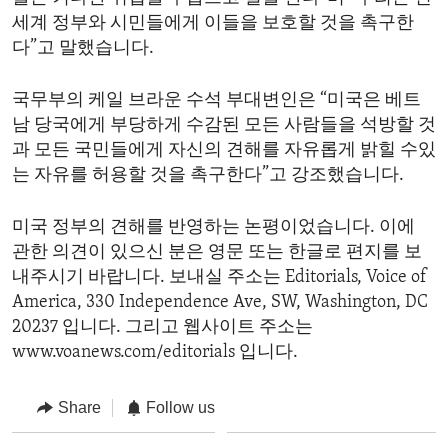
세계 정부와 시민들에게 이들을 보호할 것을 촉구한
다”고 말했습니다.
국무부의 케일 브라운 수석 부대변인은 “미국은 베트
남 당국에게 부당하게 수감된 모든 사람들을 석방할 것
과 모든 국민들에게 자신의 견해를 자유롭게 밝힐 수있
는 자유를 허용할 것을 촉구한다”고 강조했습니다.
미국 정부의 견해를 반영하는 논평이었습니다. 이에
관한 의견이 있으신 분은 영문 또는 한글로 편지를 보
내주시기 바랍니다. 보내실 주소는 Editorials, Voice of
America, 330 Independence Ave, SW, Washington, DC
20237 입니다. 그리고 웹사이트 주소는
www.voanews.com/editorials 입니다.
Share
Follow us