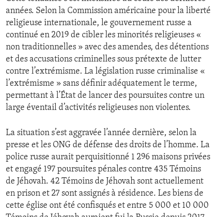
années. Selon la Commission américaine pour la liberté
religieuse internationale, le gouvernement russe a
continué en 2019 de cibler les minorités religieuses «
non traditionnelles » avec des amendes, des détentions
et des accusations criminelles sous prétexte de lutter
contre l’extrémisme. La législation russe criminalise «
l’extrémisme » sans définir adéquatement le terme,
permettant à l’État de lancer des poursuites contre un
large éventail d’activités religieuses non violentes.
La situation s’est aggravée l’année dernière, selon la
presse et les ONG de défense des droits de l’homme. La
police russe aurait perquisitionné 1 296 maisons privées
et engagé 197 poursuites pénales contre 435 Témoins
de Jéhovah. 42 Témoins de Jéhovah sont actuellement
en prison et 27 sont assignés à résidence. Les biens de
cette église ont été confisqués et entre 5 000 et 10 000