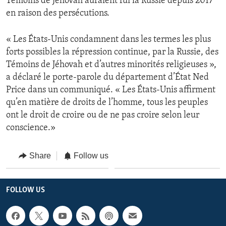
Témoins de Jéhovah auraient fui la Russie depuis 2017
en raison des persécutions.
« Les États-Unis condamnent dans les termes les plus
forts possibles la répression continue, par la Russie, des
Témoins de Jéhovah et d’autres minorités religieuses »,
a déclaré le porte-parole du département d’État Ned
Price dans un communiqué. « Les États-Unis affirment
qu’en matière de droits de l’homme, tous les peuples
ont le droit de croire ou de ne pas croire selon leur
conscience.»
Share
Follow us
FOLLOW US