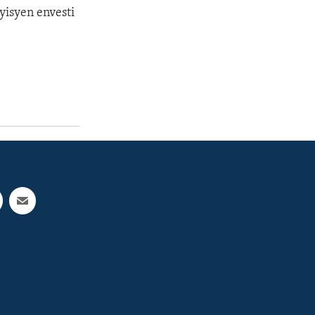
yisyen envesti