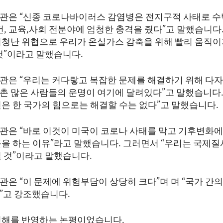
관은 “신종 코로나바이러스 감염병은 전지구적 사태로 
건, 교육,사회 전분야에 엄청한 충격을 줬다”고 말했습니다.
엄청난 위협으로 우리가 온실가스 감축을 위해 빨리 움직이
것”이라고 말했습니다.
관은 “우리는 커다랗고 복잡한 문제를 해결하기 위해 다자
촌 많은 사람들의 운명이 여기에 달려있다”고 말했습니다.
전은 한 국가의 힘으로는 해결할 수는 없다”고 말했습니다.
관은 “바로 이것이 미국이 코로나 사태를 막고 기후변화에
근을 하는 이유”라고 말했습니다. 그러면서 “우리는 국제질
킬 것”이라고 말했습니다.
은 “이 문제에 위험부담이 상당히 크다”며 며 “국가 간의
”고 강조했습니다.
견해를 반영하는 논평이었습니다.