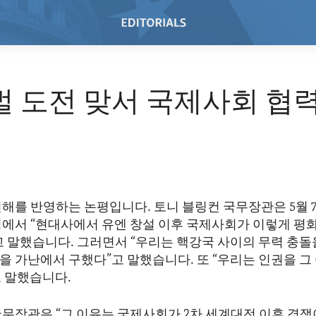
벌 도전 맞서 국제사회 협
해를 반영하는 논평입니다. 토니 블링컨 국무장관은 5월 
의에서 “현대사에서 유엔 창설 이후 국제사회가 이렇게 평
고 말했습니다. 그러면서 “우리는 핵강국 사이의 무력 충돌
을 가난에서 구했다”고 말했습니다. 또 “우리는 인권을 그
 말했습니다.
국무장관은 “그 이유는 국제사회가 2차 세계대전 이후 경쟁