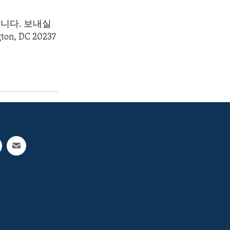
니다. 보내실
gton, DC 20237