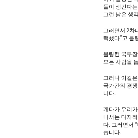
ENVIRONMENT AND HEALTH
돌이 생긴다는
IDEALS AND INSTITUTIONS
그런 낡은 생
그러면서 2차
택했다”고 블
블링컨 국무장
모든 사람을 
그러나 이같은
국가간의 경쟁
니다.
게다가 우리가
나서는 다자적
다. 그러면서
습니다.