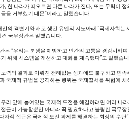
가, 한 나라가 떠오르면 다른 나라가 진다, 또는 무력이 
각들을 거부했기 때문”이라고 말했습니다.
대전의 격변기와 새로 생긴 유엔의 지도아래 “국제사회는 
링컨 국무장관은 말했습니다.
관은 “우리는 분쟁을 예방하고 인간의 고통을 경감시키며
돕기 위해 시스템을 개선하고 대화를 계속했다”고 말했습니
 노력의 결과로 이뤄진 전례없는 성과에도 불구하고 민족
과 국제적 규범을 공격하는 행위는 국제질서를 위험에 처
 우리 앞에 놓여있는 국제적 도전을 해결하려면 여러 나라
 접근이 가능할뿐만 아니라 꼭 필요하다고 블링컨 국무장
 “다자적 접근은 국제적 도전 과제를 해결하는 최상의 수단