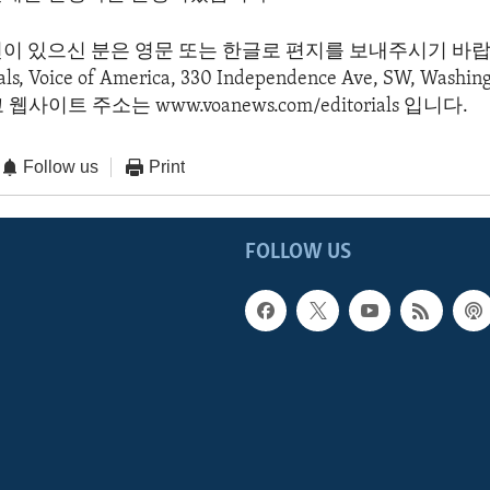
견이 있으신 분은 영문 또는 한글로 편지를 보내주시기 바랍
s, Voice of America, 330 Independence Ave, SW, Washin
사이트 주소는 www.voanews.com/editorials 입니다.
Follow us
Print
FOLLOW US