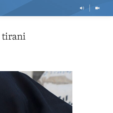
tirani