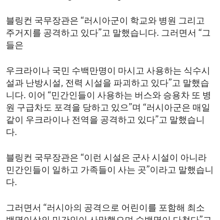
ENVIRONMENT AND HEALTH
블링컨 국무장관은 “러시아군이 학교와 병원 그리고
IDEALS AND INSTITUTIONS
주거지를 공격하고 있다”고 말했습니다. 그러면서 “그
들은
우크라이나 국민 수백만명이 마시고 사용하는 식수시
설과 난방시설, 전력 시설을 파괴하고 있다”고 말했습
니다. 이어 “민간인들이 사용하는 버스와 승용차 또 병
원 구급차도 포격을 당하고 있으”며 “러시아군은 매일
같이 우크라이나 전역을 공격하고 있다”고 말했습니
다.
블링컨 국무장관은 “이런 시설은 군사 시설이 아니라
민간인들이 일하고 가족들이 사는 곳”이라고 말했습니
다.
그러면서 “러시아의 공격으로 어린이를 포함해 최소