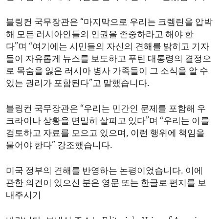
블링컨 국무장관은 “마지막으로 우리는 크렘린을 압박
해 모든 러시아인들의 인권을 존중하라고 해야 한
다”며 “여기에는 시민들의 자신의 견해를 밝히고 기자
들이 자유롭게 뉴스를 보도하고 푸틴 대통령의 결정으
로 목숨을 잃은 러시아 병사 가족들이 그 소식을 알 수
있는 권리가 포함된다”고 말했습니다.
블링컨 국무장관은 “우리는 민간인 문제를 포함해 우
크라이나 상황을 면밀히 살피고 있다”며 “우리는 이를
검토하고 자료를 모으고 있으며, 이런 행위에 책임을
물어야 한다” 강조했습니다.
미국 정부의 견해를 반영하는 논평이었습니다. 이에
관한 의견이 있으신 분은 영문 또는 한글로 편지를 보
내주시기