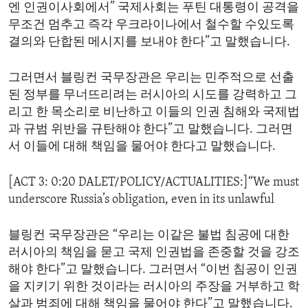
엔 인권이사회에서” 국제사회는 푸틴 대통령이 공격을
무조건 멈추고 즉각 우크라이나에서 철수할 수있도록
결의와 단합된 메시지를 보내야 한다”고 말했습니다.
그러면서 블링컨 국무장관은 우리는 민주적으로 선출
된 정부를 무너뜨리려는 러시아의 시도를 강력하고 그
리고 한 목소리로 비난하고 이들의 인권 침해와 국제법
과 규범 위반을 규탄해야 한다”고 말했습니다. 그러면
서 이들에 대해 책임을 물어야 한다고 말했습니다.
[ACT 3: 0:20 DALET/POLICY/ACTUALITIES:]“We must
underscore Russia’s obligation, even in its unlawful
블링컨 국무장관은 “우리는 이같은 불법 침공에 대한
러시아의 책임을 묻고 국제 인권법을 존중할 것을 강조
해야 한다”고 말했습니다. 그러면서 “이번 침공이 인권
을 지키기 위한 것이라는 러시아의 주장을 거부하고 학
살과 범죄에 대해 책임을 물어야 한다”고 말했습니다.