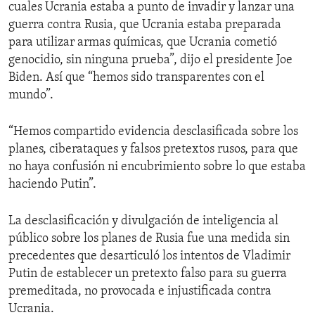
cuales Ucrania estaba a punto de invadir y lanzar una
guerra contra Rusia, que Ucrania estaba preparada
para utilizar armas químicas, que Ucrania cometió
genocidio, sin ninguna prueba”, dijo el presidente Joe
Biden. Así que “hemos sido transparentes con el
mundo”.
“Hemos compartido evidencia desclasificada sobre los
planes, ciberataques y falsos pretextos rusos, para que
no haya confusión ni encubrimiento sobre lo que estaba
haciendo Putin”.
La desclasificación y divulgación de inteligencia al
público sobre los planes de Rusia fue una medida sin
precedentes que desarticuló los intentos de Vladimir
Putin de establecer un pretexto falso para su guerra
premeditada, no provocada e injustificada contra
Ucrania.