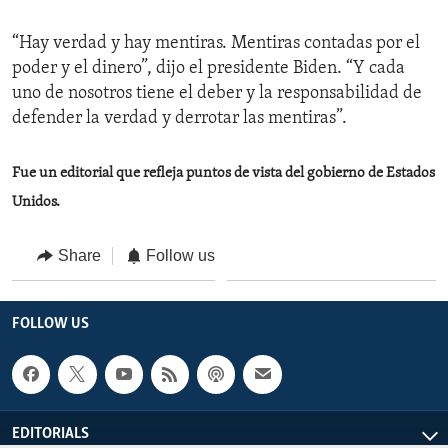
“Hay verdad y hay mentiras. Mentiras contadas por el
poder y el dinero”, dijo el presidente Biden. “Y cada
uno de nosotros tiene el deber y la responsabilidad de
defender la verdad y derrotar las mentiras”.
Fue un editorial que refleja puntos de vista del gobierno de Estados
Unidos.
Share
Follow us
FOLLOW US
EDITORIALS