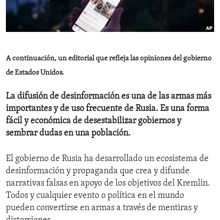
ENVIRONMENT AND HEALTH
IDEALS AND INSTITUTIONS
A continuación, un editorial que refleja las opiniones del gobierno
de Estados Unidos.
La difusión de desinformación es una de las armas más
importantes y de uso frecuente de Rusia. Es una forma
fácil y económica de desestabilizar gobiernos y
sembrar dudas en una población.
El gobierno de Rusia ha desarrollado un ecosistema de
desinformación y propaganda que crea y difunde
narrativas falsas en apoyo de los objetivos del Kremlin.
Todos y cualquier evento o política en el mundo
pueden convertirse en armas a través de mentiras y