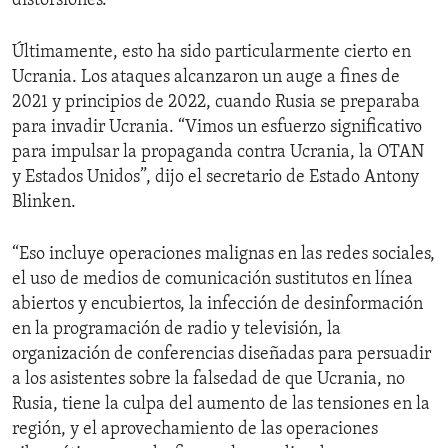
distorsiones.
Últimamente, esto ha sido particularmente cierto en
Ucrania. Los ataques alcanzaron un auge a fines de
2021 y principios de 2022, cuando Rusia se preparaba
para invadir Ucrania. “Vimos un esfuerzo significativo
para impulsar la propaganda contra Ucrania, la OTAN
y Estados Unidos”, dijo el secretario de Estado Antony
Blinken.
“Eso incluye operaciones malignas en las redes sociales,
el uso de medios de comunicación sustitutos en línea
abiertos y encubiertos, la infección de desinformación
en la programación de radio y televisión, la
organización de conferencias diseñadas para persuadir
a los asistentes sobre la falsedad de que Ucrania, no
Rusia, tiene la culpa del aumento de las tensiones en la
región, y el aprovechamiento de las operaciones