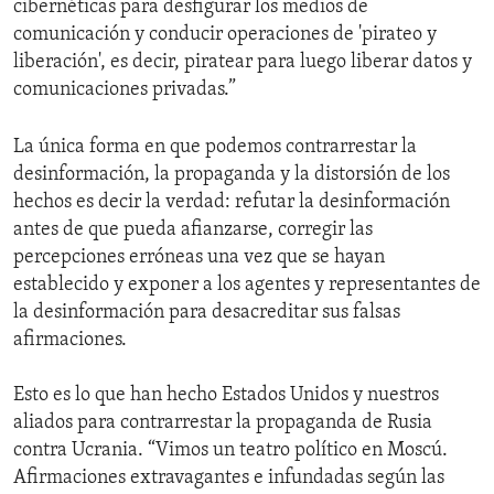
cibernéticas para desfigurar los medios de
comunicación y conducir operaciones de 'pirateo y
liberación', es decir, piratear para luego liberar datos y
comunicaciones privadas.”
La única forma en que podemos contrarrestar la
desinformación, la propaganda y la distorsión de los
hechos es decir la verdad: refutar la desinformación
antes de que pueda afianzarse, corregir las
percepciones erróneas una vez que se hayan
establecido y exponer a los agentes y representantes de
la desinformación para desacreditar sus falsas
afirmaciones.
Esto es lo que han hecho Estados Unidos y nuestros
aliados para contrarrestar la propaganda de Rusia
contra Ucrania. “Vimos un teatro político en Moscú.
Afirmaciones extravagantes e infundadas según las