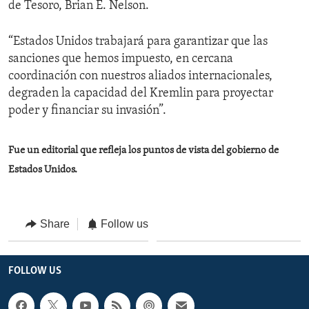
de Tesoro, Brian E. Nelson.
“Estados Unidos trabajará para garantizar que las
sanciones que hemos impuesto, en cercana
coordinación con nuestros aliados internacionales,
degraden la capacidad del Kremlin para proyectar
poder y financiar su invasión”.
Fue un editorial que refleja los puntos de vista del gobierno de
Estados Unidos.
Share
Follow us
FOLLOW US