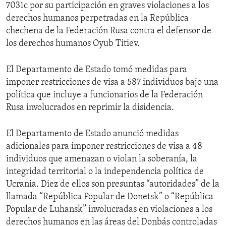
7031c por su participación en graves violaciones a los
derechos humanos perpetradas en la República
chechena de la Federación Rusa contra el defensor de
los derechos humanos Oyub Titiev.
El Departamento de Estado tomó medidas para
imponer restricciones de visa a 587 individuos bajo una
política que incluye a funcionarios de la Federación
Rusa involucrados en reprimir la disidencia.
El Departamento de Estado anunció medidas
adicionales para imponer restricciones de visa a 48
individuos que amenazan o violan la soberanía, la
integridad territorial o la independencia política de
Ucrania. Diez de ellos son presuntas “autoridades” de la
llamada “República Popular de Donetsk” o “República
Popular de Luhansk” involucradas en violaciones a los
derechos humanos en las áreas del Donbás controladas