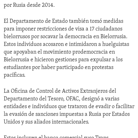
por Rusia desde 2014.
El Departamento de Estado también tomó medidas
para imponer restricciones de visa a 17 ciudadanos
bielorrusos por socavar la democracia en Bielorrusia.
Estos individuos acosaron e intimidaron a huelguistas
que apoyaban el movimiento prodemocracia en
Bielorrusia e hicieron gestiones para expulsar a los
estudiantes por haber participado en protestas
pacíficas.
La Oficina de Control de Activos Extranjeros del
Departamento del Tesoro, OFAC, designó a varias
entidades e individuos que trataron de evadir o facilitar
la evasión de sanciones impuestas a Rusia por Estados
Unidos y sus aliados internacionales.