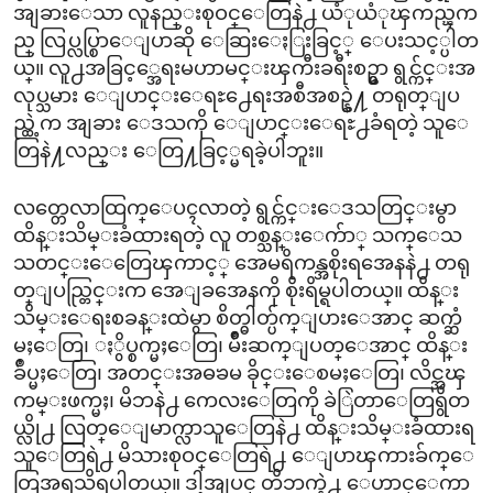
အျခားေသာ လူနည္းစုဝင္ေတြနဲ႕ ယံုယံုၾကည္ၾက
ည္ လြပ္လပ္စြာေျပာဆို ေဆြးေႏြးခြင့္ ေပးသင့္ပါတ
ယ္။ လူ႕အခြင့္အေရးမဟာမင္းၾကီးခရီးစဥ္မွာ ရွင္က်င္းအ
လုပ္သမား ေျပာင္းေရႊ႕ေရးအစီအစဥ္နဲ႔ တရုတ္ျပ
ည္ထဲ့က အျခား ေဒသကို ေျပာင္းေရႊ႕ခံရတဲ့ သူေ
တြနဲ႔လည္း ေတြ႔ခြင့္မရခဲ့ပါဘူး။
လတ္တေလာထြက္ေပၚလာတဲ့ ရွင္က်င္းေဒသတြင္းမွာ
ထိန္းသိမ္းခံထားရတဲ့ လူ တစ္သန္းေက်ာ္ သက္ေသ
သတင္းေတြေၾကာင့္ အေမရိကန္အစိုးရအေနနဲ႕ တရု
တ္ျပည္တြင္းက အေျခအေနကို စိုးရိမ္ရပါတယ္။ ထိန္း
သိမ္းေရးစခန္းထဲမွာ စိတ္ဓါတ္ပ်က္ျပားေအာင္ ဆက္ဆံ
မႈေတြ၊ ႏွိပ္စက္မႈေတြ၊ မ်ိဳးဆက္ျပတ္ေအာင္ ထိန္း
ခ်ဳပ္မႈေတြ၊ အတင္းအဓၶမ ခိုင္းေစမႈေတြ၊ လိင္အၾ
ကမ္းဖက္မႈ၊ မိဘနဲ႕ ကေလးေတြကို ခဲြဲတာေတြရွိတ
ယ္လို႕ လြတ္ေျမာက္လာသူေတြနဲ႕ ထိန္းသိမ္းခံထားရ
သူေတြရဲ႕ မိသားစုဝင္ေတြရဲ႕ ေျပာၾကားခ်က္ေ
တြအရသိရပါတယ္။ ဒါ့အျပင္ တိဘက္နဲ႕ ေဟာင္ေကာ