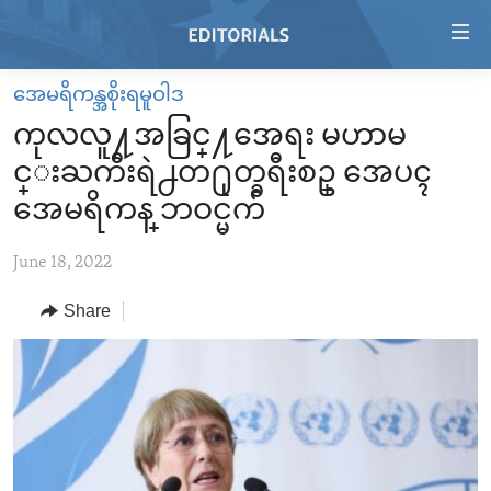
Accessibility
links
Skip
အေမရိကန္အစိုးရမူဝါဒ
to
HOME
ကုလလူ႔အခြင္႔အေရး မဟာမ
main
VIDEO
content
င္းႀကီးရဲ႕တ႐ုတ္ခရီးစဥ္ အေပၚ
RADIO
Skip
အေမရိကန္ ဘဝင္မက်
to
REGIONS
main
June 18, 2022
TOPICS
AFRICA
Navigation
Skip
Share
ARCHIVE
AMERICAS
HUMAN RIGHTS
to
ABOUT US
ASIA
SECURITY AND DEFENSE
Search
EUROPE
AID AND DEVELOPMENT
FOLLOW US
MIDDLE EAST
DEMOCRACY AND GOVERNANCE
ECONOMY AND TRADE