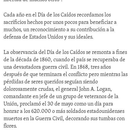
Cada año en el Día de los Caídos recordamos los
sacrificios hechos por unos pocos para beneficiar a
muchos, un reconocimiento a su contribución a la
defensa de Estados Unidos y sus ideales.
La observancia del Día de los Caídos se remonta a fines
de la década de 1860, cuando el país se recuperaba de
una devastadora guerra civil. En 1868, tres años
después de que terminara el conflicto pero mientras las
pérdidas de seres queridos seguían siendo
dolorosamente crudas, el general John A. Logan,
comandante en jefe de un grupo de veteranos de la
Unión, proclamó el 30 de mayo como un día para
honrar a los 620.000 o más soldados estadounidenses
muertos en la Guerra Civil, decorando sus tumbas con
flores.