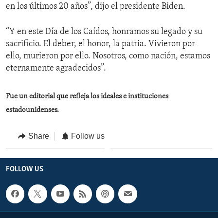
en los últimos 20 años”, dijo el presidente Biden.
“Y en este Día de los Caídos, honramos su legado y su
sacrificio. El deber, el honor, la patria. Vivieron por
ello, murieron por ello. Nosotros, como nación, estamos
eternamente agradecidos”.
Fue un editorial que refleja los ideales e instituciones
estadounidenses.
Share
Follow us
FOLLOW US