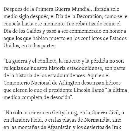
Después de la Primera Guerra Mundial, librada solo
medio siglo después, el Día de la Decoración, como se le
conocía hasta ese momento, fue rebautizado como el
Día de los Caídos y pasó a ser conmemorado en honor a
aquellos que habían muerto en los conflictos de Estados
Unidos, en todas partes.
“La guerra y el conflicto, la muerte y la pérdida no son
reliquias de nuestra historia estadounidense, son parte
de la historia de los estadounidenses. Aquí en el
Cementerio Nacional de Arlington descansan héroes
que dieron lo que el presidente Lincoln llamó “la última
medida completa de devoción”.
“No solo murieron en Gettysburg, en la Guerra Civil, o
en Flanders Field, o en las playas de Normandía, sino
en las montañas de Afganistán y los desiertos de Irak