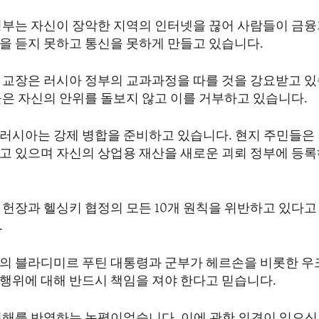
정부는 자신이 장악한 지역의 인터넷을 끊어 사람들이 금
을 듣지 못하고 통신을 못하게 만들고 있습니다.
 교장은 러시아 정부의 교과과정을 따를 것을 강요받고 있
들은 자신의 안위를 돌보지 않고 이를 거부하고 있습니다.
러시아는 강제 병합을 준비하고 있습니다. 현지 주민들은
고 있으며 자신의 상업용 재산을 새로운 괴뢰 정부에 등
 헌장과 헬싱키 협정의 모든 10개 원칙을 위반하고 있다고
.
의 블라디미르 푸틴 대통령과 군부가 헤르손을 비롯한 
행위에 대해 반드시 책임을 져야 한다고 믿습니다.
견해를 반영하는 논평이었습니다. 이에 관한 의견이 있으신 