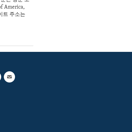
America,
 웹사이트 주소는