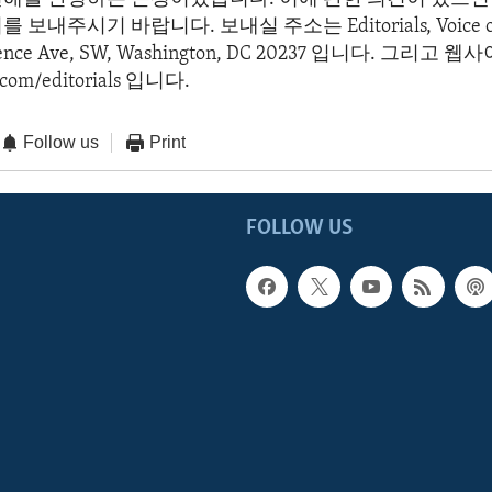
보내주시기 바랍니다. 보내실 주소는 Editorials, Voice of 
dence Ave, SW, Washington, DC 20237 입니다. 그리고
com/editorials 입니다.
Follow us
Print
FOLLOW US