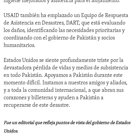
higiene mejorados y asistencia para el alojamiento.
USAID también ha emplazado un Equipo de Respuesta
de Asistencia en Desastres, DART, que está evaluando
los daños, identificando las necesidades prioritarias y
coordinando con el gobierno de Pakistán y socios
humanitarios.
Estados Unidos se siente profundamente triste por la
devastadora pérdida de vidas y medios de subsistencia
en todo Pakistán. Apoyamos a Pakistán durante este
momento difícil. Instamos a nuestros amigos y aliados,
y a toda la comunidad internacional, a que abran sus
corazones y billeteras y ayuden a Pakistán a
recuperarse de este desastre.
Fue un editorial que refleja puntos de vista del gobierno de Estados
Unidos.