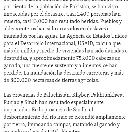
por ciento de la población de Pakistán, se han visto
impactadas por el desastre. Casi 1.400 personas han
muerto, casi 13.000 han resultado heridas. Pueblos y
aldeas enteros han sido arrasados en deslaves o
inundados por las aguas. La Agencia de Estados Unidos
para el Desarrollo Internacional, USAID, calcula que
más de millón y medio de viviendas han sido dañadas o
destruidas, y aproximadamente 753.000 cabezas de
ganado, una fuente de sustento y alimentos, se han
perdido. La inundación ha destruido carreteras y más
de 800.000 hectáreas de tierras agrícolas.
Las provincias de Baluchistán, Khyber, Pakhtunkhwa,
Punjab y Sindh han resultado especialmente
impactadas. En la provincia de Sindh, el
desbordamiento del río Indo se extendió ampliamente
por tierra, inundando campos, matando al ganado y