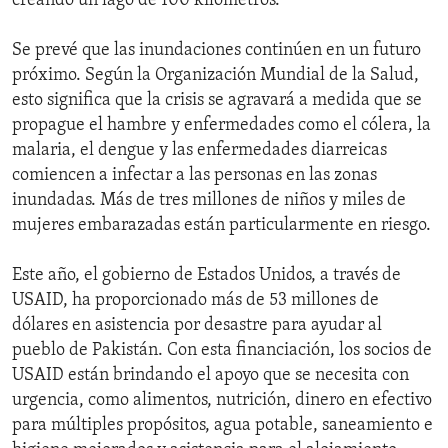
creando un lago de 100 kilómetros.
Se prevé que las inundaciones continúen en un futuro
próximo. Según la Organización Mundial de la Salud,
esto significa que la crisis se agravará a medida que se
propague el hambre y enfermedades como el cólera, la
malaria, el dengue y las enfermedades diarreicas
comiencen a infectar a las personas en las zonas
inundadas. Más de tres millones de niños y miles de
mujeres embarazadas están particularmente en riesgo.
Este año, el gobierno de Estados Unidos, a través de
USAID, ha proporcionado más de 53 millones de
dólares en asistencia por desastre para ayudar al
pueblo de Pakistán. Con esta financiación, los socios de
USAID están brindando el apoyo que se necesita con
urgencia, como alimentos, nutrición, dinero en efectivo
para múltiples propósitos, agua potable, saneamiento e