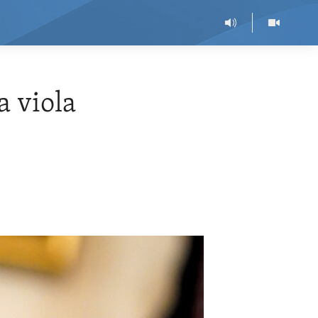
a viola