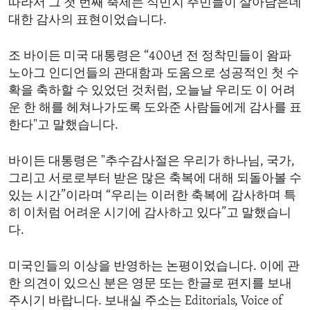
따라서 그 첫 번째 축제는 식민지 주민들이 살아남은데
대한 감사의 표현이었습니다.
조 바이든 미국 대통령은 “400년 전 정착민들이 왐파
노아그 인디언들의 관대함과 도움으로 성공적인 첫 수
확을 축하할 수 있었던 것처럼, 오늘날 우리도 이 어려
운 한 해를 헤쳐나가도록 도와준 사람들에게 감사를 표
한다"고 말했습니다.
바이든 대통령은 "추수감사절은 우리가 하나님, 국가,
그리고 서로로부터 받은 많은 축복에 대해 되돌아볼 수
있는 시간”이라며 “우리는 이러한 축복에 감사하며 특
히 이처럼 어려운 시기에 감사하고 있다”고 말했습니
다.
미국인들의 이상을 반영하는 논평이었습니다. 이에 관
한 의견이 있으신 분은 영문 또는 한글로 편지를 보내
주시기 바랍니다. 보내실 주소는 Editorials, Voice of