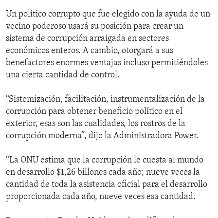
Un político corrupto que fue elegido con la ayuda de un
vecino poderoso usará su posición para crear un
sistema de corrupción arraigada en sectores
económicos enteros. A cambio, otorgará a sus
benefactores enormes ventajas incluso permitiéndoles
una cierta cantidad de control.
“Sistemización, facilitación, instrumentalización de la
corrupción para obtener beneficio político en el
exterior, esas son las cualidades, los rostros de la
corrupción moderna”, dijo la Administradora Power.
“La ONU estima que la corrupción le cuesta al mundo
en desarrollo $1,26 billones cada año; nueve veces la
cantidad de toda la asistencia oficial para el desarrollo
proporcionada cada año, nueve veces esa cantidad.