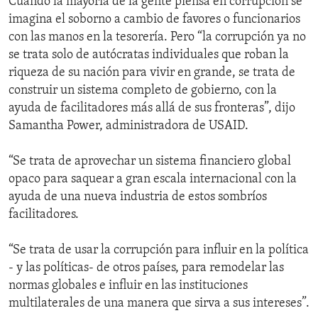
Cuando la mayoría de la gente piensa en corrupción se
imagina el soborno a cambio de favores o funcionarios
con las manos en la tesorería. Pero “la corrupción ya no
se trata solo de autócratas individuales que roban la
riqueza de su nación para vivir en grande, se trata de
construir un sistema completo de gobierno, con la
ayuda de facilitadores más allá de sus fronteras”, dijo
Samantha Power, administradora de USAID.
“Se trata de aprovechar un sistema financiero global
opaco para saquear a gran escala internacional con la
ayuda de una nueva industria de estos sombríos
facilitadores.
“Se trata de usar la corrupción para influir en la política
- y las políticas- de otros países, para remodelar las
normas globales e influir en las instituciones
multilaterales de una manera que sirva a sus intereses”.