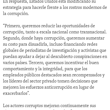
En respuesta, Estados Unidos está modificando su
estrategia para hacerle frente a los rostros modernos de
la corrupción.
“Primero, queremos reducir las oportunidades de
corrupción, tanto a escala nacional como transnacional.
Segundo, donde haya corrupción, queremos aumentar
su costo para disuadirla, incluso financiando redes
globales de periodistas de investigación y activistas que
puedan ayudar a dejar al descubierto conspiraciones en
varios países. Tercero, queremos incentivar el buen
comportamiento y la integridad, para que los
empleados públicos destacados sean recompensados y
los líderes del sector privado tomen decisiones que
mejoren los esfuerzos anticorrupción en lugar de
exacerbarlos”.
Los actores corruptos mejoran continuamente sus