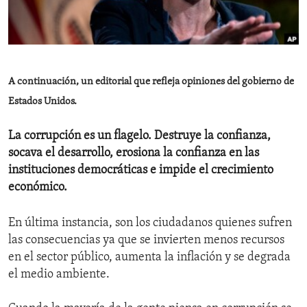
ENVIRONMENT AND HEALTH
IDEALS AND INSTITUTIONS
A continuación, un editorial que refleja opiniones del gobierno de
Estados Unidos.
La corrupción es un flagelo. Destruye la confianza,
socava el desarrollo, erosiona la confianza en las
instituciones democráticas e impide el crecimiento
económico.
En última instancia, son los ciudadanos quienes sufren
las consecuencias ya que se invierten menos recursos
en el sector público, aumenta la inflación y se degrada
el medio ambiente.