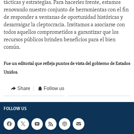
tácticas y estrategias. Para hacerles frente, estamos
renovando nuestro conjunto de herramientas con el fin
de responder a ventanas de oportunidad históricas y
desarraigar la cleptocracia. Invitamos a asociarse con
todos aquellos comprometidos a garantizar que los
recursos públicos brinden beneficios para el bien
común.
Fue un editorial que refleja puntos de vista del gobierno de Estados
Unidos.
Share
Follow us
FOLLOW US