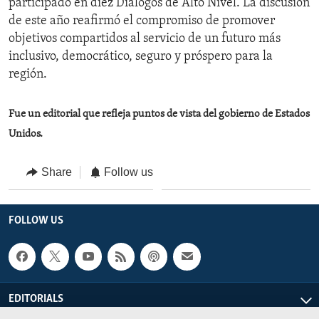
participado en diez Diálogos de Alto Nivel. La discusión
de este año reafirmó el compromiso de promover
objetivos compartidos al servicio de un futuro más
inclusivo, democrático, seguro y próspero para la
región.
Fue un editorial que refleja puntos de vista del gobierno de Estados
Unidos.
Share
Follow us
FOLLOW US
EDITORIALS