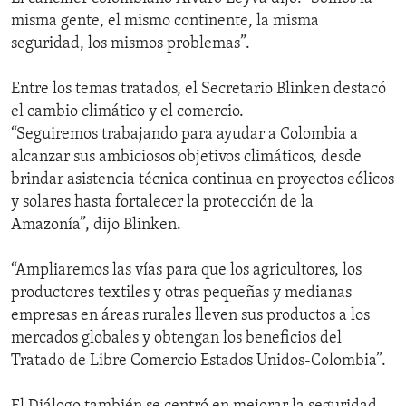
misma gente, el mismo continente, la misma
seguridad, los mismos problemas”.
Entre los temas tratados, el Secretario Blinken destacó
el cambio climático y el comercio.
“Seguiremos trabajando para ayudar a Colombia a
alcanzar sus ambiciosos objetivos climáticos, desde
brindar asistencia técnica continua en proyectos eólicos
y solares hasta fortalecer la protección de la
Amazonía”, dijo Blinken.
“Ampliaremos las vías para que los agricultores, los
productores textiles y otras pequeñas y medianas
empresas en áreas rurales lleven sus productos a los
mercados globales y obtengan los beneficios del
Tratado de Libre Comercio Estados Unidos-Colombia”.