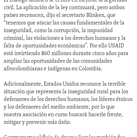
El Diálogo también se centró en mejorar la seguridad
civil. La aplicación de la ley continuará, pero ambos
países reconocen, dijo el secretario Blinken, que
“tenemos que atacar las causas fundamentales de la
inseguridad, como la corrupción, la impunidad
criminal, las violaciones a los derechos humanos y la
falta de oportunidades económicas”. Por ello USAID
está invirtiendo $60 millones durante cinco años para
ampliar las oportunidades de las comunidades
afrocolombianas e indígenas en Colombia.
Adicionalmente, Estados Unidos reconoce la terrible
situación que representa la inseguridad rural para los
defensores de los derechos humanos, los líderes étnicos
y los defensores del medio ambiente, por lo que
nuestra asociación en curso buscará hacerle frente,
mitigar y prevenir más daño.