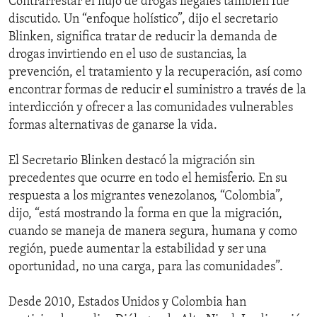
Contrarrestar el flujo de drogas ilegales también fue
discutido. Un “enfoque holístico”, dijo el secretario
Blinken, significa tratar de reducir la demanda de
drogas invirtiendo en el uso de sustancias, la
prevención, el tratamiento y la recuperación, así como
encontrar formas de reducir el suministro a través de la
interdicción y ofrecer a las comunidades vulnerables
formas alternativas de ganarse la vida.
El Secretario Blinken destacó la migración sin
precedentes que ocurre en todo el hemisferio. En su
respuesta a los migrantes venezolanos, “Colombia”,
dijo, “está mostrando la forma en que la migración,
cuando se maneja de manera segura, humana y como
región, puede aumentar la estabilidad y ser una
oportunidad, no una carga, para las comunidades”.
Desde 2010, Estados Unidos y Colombia han