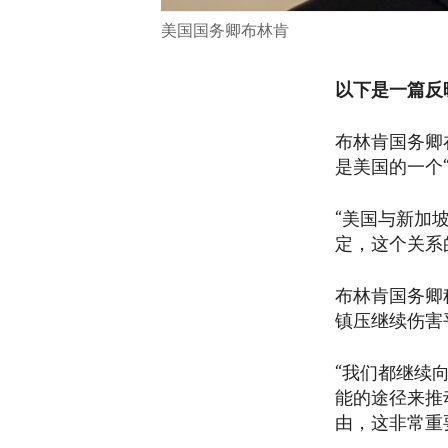
美国国务卿布林肯
以下是一篇反
布林肯国务卿在与
是美国的一个
“美国与新加
定，这个关系
布林肯国务卿
镇压继续伤害
“我们都继续
能的途径来推
由，这非常重