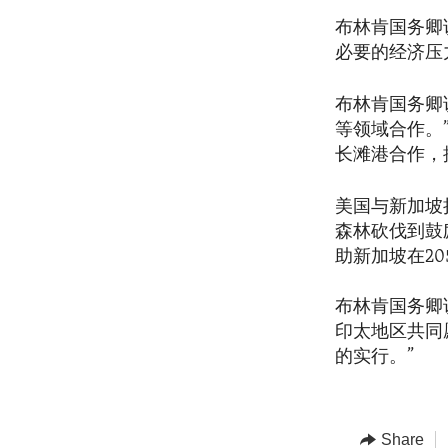
布林肯国务卿
必要的经济压
布林肯国务卿
等领域合作。
长滩港合作，
美国与新加坡
森林砍伐到鼓
助新加坡在20
布林肯国务卿
印太地区共同
的实行。”
Share