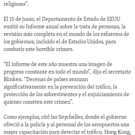
religiosas”.
El 15 de junio, el Departamento de Estado de EEUU
emitió su Informe anual sobre la trata de personas, la
revisión más completa en el mundo de los esfuerzos de
los gobiernos, incluido el de Estados Unidos, para
combatir este horrible crimen.
“El informe de este año muestra una imagen de
progreso constante en todo el mundo”, dijo el secretario
Blinken. “Decenas de países avanzan
significativamente en la prevención del tráfico, la
protección de los sobrevivientes y el enjuiciamiento de
quienes cometen este crimen”.
Como ejemplos, citó las Seychelles, donde el gobierno
ofreció a la policía y al personal de los aeropuertos una
mayor capacitación para detectar el tráfico. Hong Kong,