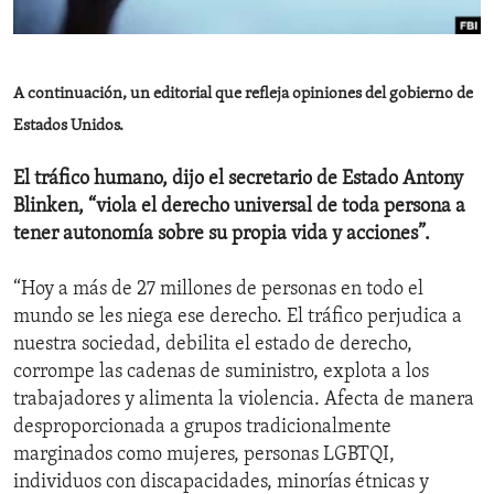
ENVIRONMENT AND HEALTH
IDEALS AND INSTITUTIONS
A continuación, un editorial que refleja opiniones del gobierno de
Estados Unidos.
El tráfico humano, dijo el secretario de Estado Antony
Blinken, “viola el derecho universal de toda persona a
tener autonomía sobre su propia vida y acciones”.
“Hoy a más de 27 millones de personas en todo el
mundo se les niega ese derecho. El tráfico perjudica a
nuestra sociedad, debilita el estado de derecho,
corrompe las cadenas de suministro, explota a los
trabajadores y alimenta la violencia. Afecta de manera
desproporcionada a grupos tradicionalmente
marginados como mujeres, personas LGBTQI,
individuos con discapacidades, minorías étnicas y