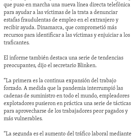
que puso en marcha una nueva línea directa telefónica
para ayudar a las víctimas de la trata a denunciar
estafas fraudulentas de empleo en el extranjero y
recibir ayuda. Dinamarca, que comprometió más
recursos para identificar a las víctimas y enjuiciar a los
traficantes.
El informe también destaca una serie de tendencias
preocupantes, dijo el secretario Blinken.
“La primera es la continua expansión del trabajo
forzado. A medida que la pandemia interrumpió las
cadenas de suministro en todo el mundo, empleadores
explotadores pusieron en práctica una serie de tácticas
para aprovecharse de los trabajadores peor pagados y
más vulnerables.
“La segunda es el aumento del tráfico laboral mediante