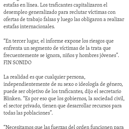
estafas en línea. Los traficantes capitalizaron el
desempleo generalizado para reclutar víctimas con
ofertas de trabajo falsas y luego las obligaron a realizar
estafas internacionales.
“En tercer lugar, el informe expone los riesgos que
enfrenta un segmento de víctimas de la trata que
frecuentemente se ignora, niños y hombres jóvenes”.
FIN SONIDO
La realidad es que cualquier persona,
independientemente de su sexo o ideología de género,
puede ser objetivo de los traficantes, dijo el secretario
Blinken. “Es por eso que los gobiernos, la sociedad civil,
el sector privado, tienen que desarrollar recursos para
todas las poblaciones”.
“Necesitamos que las fuerzas del orden funcionen para