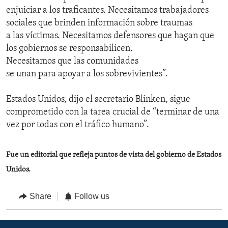
enjuiciar a los traficantes. Necesitamos trabajadores
sociales que brinden información sobre traumas
a las víctimas. Necesitamos defensores que hagan que
los gobiernos se responsabilicen.
Necesitamos que las comunidades
se unan para apoyar a los sobrevivientes”.
Estados Unidos, dijo el secretario Blinken, sigue
comprometido con la tarea crucial de “terminar de una
vez por todas con el tráfico humano”.
Fue un editorial que refleja puntos de vista del gobierno de Estados
Unidos.
Share
Follow us