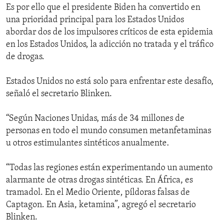
Es por ello que el presidente Biden ha convertido en
una prioridad principal para los Estados Unidos
abordar dos de los impulsores críticos de esta epidemia
en los Estados Unidos, la adicción no tratada y el tráfico
de drogas.
Estados Unidos no está solo para enfrentar este desafío,
señaló el secretario Blinken.
“Según Naciones Unidas, más de 34 millones de
personas en todo el mundo consumen metanfetaminas
u otros estimulantes sintéticos anualmente.
“Todas las regiones están experimentando un aumento
alarmante de otras drogas sintéticas. En África, es
tramadol. En el Medio Oriente, píldoras falsas de
Captagon. En Asia, ketamina”, agregó el secretario
Blinken.