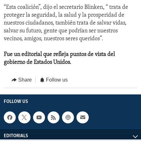
“Esta coalición”, dijo el secretario Blinken, “ trata de
proteger la seguridad, la salud y la prosperidad de
nuestros ciudadanos, también trata de salvar vidas,
salvar su futuro, gente que podrían ser nuestros
vecinos, amigos, nuestros seres queridos”.
Fue un editorial que refleja puntos de vista del
gobierno de Estados Unidos.
Share
Follow us
FOLLOW US
EDITORIALS