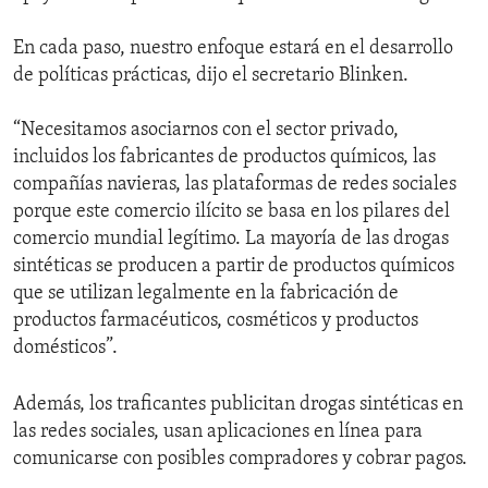
En cada paso, nuestro enfoque estará en el desarrollo
de políticas prácticas, dijo el secretario Blinken.
“Necesitamos asociarnos con el sector privado,
incluidos los fabricantes de productos químicos, las
compañías navieras, las plataformas de redes sociales
porque este comercio ilícito se basa en los pilares del
comercio mundial legítimo. La mayoría de las drogas
sintéticas se producen a partir de productos químicos
que se utilizan legalmente en la fabricación de
productos farmacéuticos, cosméticos y productos
domésticos”.
Además, los traficantes publicitan drogas sintéticas en
las redes sociales, usan aplicaciones en línea para
comunicarse con posibles compradores y cobrar pagos.