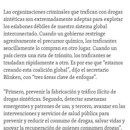
Las organizaciones criminales que trafican con drogas
sintéticas son extremadamente adeptas para explotar
los eslabones débiles de nuestro sistema global
interconectado. Cuando un gobierno restringe
agresivamente el precursor químico, los traficantes
sencillamente lo compran en otro lugar. Cuando un
país cierra una ruta de tránsito, los traficantes se
trasladan rápidamente a otro. Es por eso que “estamos
creando esta coalición global”, dijo el secretario
Blinken, con “tres áreas clave de enfoque”.
“Primero, prevenir la fabricación y tráfico ilícito de
drogas sintéticas. Segundo, detectar amenazas
emergentes y patrones de uso, y tercero, avanzar en las
intervenciones y servicios de salud pública para
prevenir y reducir el consumo de drogas, salvar vidas y
apoyar la recuperación de quienes consumen drogas”.