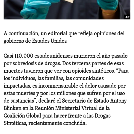
ENVIRONMENT AND HEALTH
IDEALS AND INSTITUTIONS
A continuación, un editorial que refleja opiniones del
gobierno de Estados Unidos.
Casi 110.000 estadounidenses murieron el año pasado
por sobredosis de drogas. Dos terceras partes de esas
muertes tuvieron que ver con opioides sintéticos. “Para
los individuos, las familias, las comunidades
impactadas, es inconmensurable el dolor causado por
estas muertes y por los millones que sufren por el uso
de sustancias”, declaró el Secretario de Estado Antony
Blinken en la Reunión Ministerial Virtual de la
Coalición Global para hacer frente a las Drogas
Sintéticas, recientemente concluida.