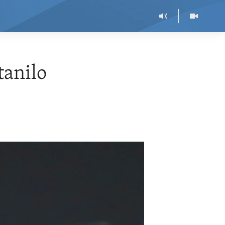
tanilo