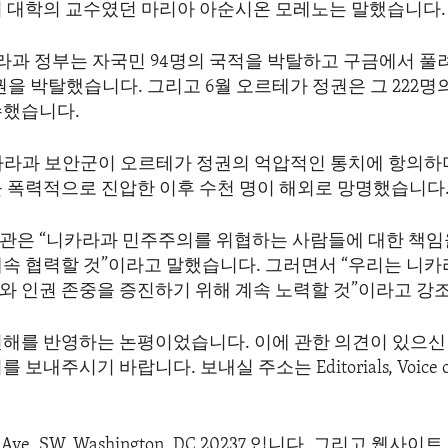
이 대학의 교수였던 마리아 아순시온 모레노는 말했습니다.
카라과 정부는 자국민 94명의 국적을 박탈하고 구금에서 풀
권을 박탈했습니다. 그리고 6월 오르테가 정권은 그 222명
수했습니다.
 니카라과 보안군이 오르테가 정권의 억압적인 통치에 항의하
를 폭력적으로 진압한 이후 수천 명이 해외로 망명했습니다
관은 “니카라과 민주주의를 위협하는 사람들에 대한 책임
계속 협력할 것”이라고 말했습니다. 그러면서 “우리는 니
와 인권 존중을 증진하기 위해 계속 노력할 것”이라고 강
견해를 반영하는 논평이었습니다. 이에 관한 의견이 있으신 
보내주시기 바랍니다. 보내실 주소는 Editorials, Voice of 
e Ave, SW, Washington, DC 20237 입니다. 그리고 웹사