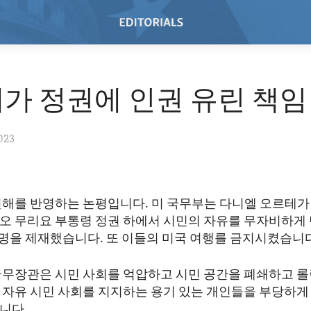
가 정권에 인권 유린 책임
023
견해를 반영하는 논평입니다. 미 국무부는 다니엘 오르테가
오 무리요 부통령 정권 하에서 시민의 자유를 무자비하게
여명을 제재했습니다. 또 이들의 미국 여행를 금지시켰습니
국무장관은 시민 사회를 억압하고 시민 공간을 폐쇄하고 
 자유 시민 사회를 지지하는 용기 있는 개인들을 부당하게
니다.