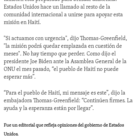
Estados Unidos hace un llamado al resto de la
comunidad internacional a unirse para apoyar esta
misión en Haití.
"Si actuamos con urgencia", dijo Thomas-Greenfield,
"la misión podrá quedar emplazada en cuestión de
meses". No hay tiempo que perder. Como dijo el
presidente Joe Biden ante la Asamblea General de la
ONU el mes pasado, “el pueblo de Haití no puede
esperar más”.
“Para el pueblo de Haití, mi mensaje es este”, dijo la
embajadora Thomas-Greenfield: “Continúen firmes. La
ayuda y la esperanza están por llegar”.
Fue un editorial que refleja opiniones del gobierno de Estados
Unidos.