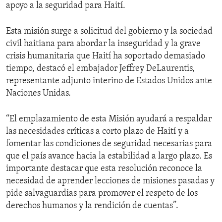
apoyo a la seguridad para Haití.
Esta misión surge a solicitud del gobierno y la sociedad
civil haitiana para abordar la inseguridad y la grave
crisis humanitaria que Haití ha soportado demasiado
tiempo, destacó el embajador Jeffrey DeLaurentis,
representante adjunto interino de Estados Unidos ante
Naciones Unidas.
“El emplazamiento de esta Misión ayudará a respaldar
las necesidades críticas a corto plazo de Haití y a
fomentar las condiciones de seguridad necesarias para
que el país avance hacia la estabilidad a largo plazo. Es
importante destacar que esta resolución reconoce la
necesidad de aprender lecciones de misiones pasadas y
pide salvaguardias para promover el respeto de los
derechos humanos y la rendición de cuentas”.