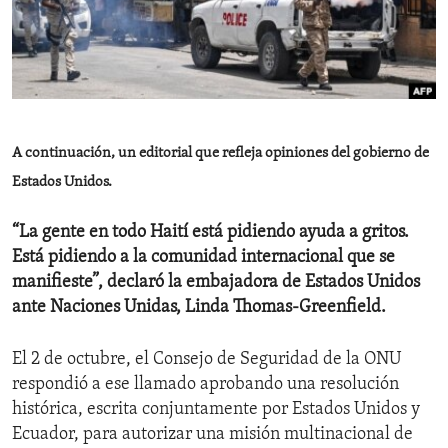
ENVIRONMENT AND HEALTH
IDEALS AND INSTITUTIONS
A continuación, un editorial que refleja opiniones del gobierno de
Estados Unidos.
“La gente en todo Haití está pidiendo ayuda a gritos.
Está pidiendo a la comunidad internacional que se
manifieste”, declaró la embajadora de Estados Unidos
ante Naciones Unidas, Linda Thomas-Greenfield.
El 2 de octubre, el Consejo de Seguridad de la ONU
respondió a ese llamado aprobando una resolución
histórica, escrita conjuntamente por Estados Unidos y
Ecuador, para autorizar una misión multinacional de