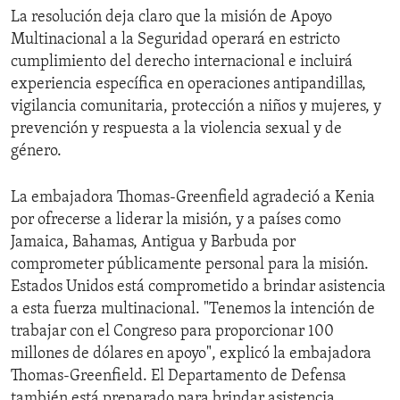
La resolución deja claro que la misión de Apoyo
Multinacional a la Seguridad operará en estricto
cumplimiento del derecho internacional e incluirá
experiencia específica en operaciones antipandillas,
vigilancia comunitaria, protección a niños y mujeres, y
prevención y respuesta a la violencia sexual y de
género.
La embajadora Thomas-Greenfield agradeció a Kenia
por ofrecerse a liderar la misión, y a países como
Jamaica, Bahamas, Antigua y Barbuda por
comprometer públicamente personal para la misión.
Estados Unidos está comprometido a brindar asistencia
a esta fuerza multinacional. "Tenemos la intención de
trabajar con el Congreso para proporcionar 100
millones de dólares en apoyo", explicó la embajadora
Thomas-Greenfield. El Departamento de Defensa
también está preparado para brindar asistencia.