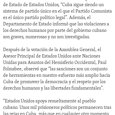
de Estado de Estados Unidos, “Cuba sigue siendo un
sistema de partido único en el que el Partido Comunista
es el único partido político legal”. Además, el
Departamento de Estado informó que las violaciones a
los derechos humanos por parte del gobierno cubano
son graves, numerosas y no son investigadas.
Después de la votación de la Asamblea General, el
Asesor Principal de Estados Unidos ante Naciones
Unidas para Asuntos del Hemisferio Occidental, Paul
Folmsbee, observó que “las sanciones son un conjunto
de herramientas en nuestro esfuerzo más amplio hacia
Cuba de promover la democracia y el respeto por los
derechos humanos y las libertades fundamentales”.
“Estados Unidos apoya resueltamente al pueblo
cubano. Unos mil prisioneros políticos permanecen tras
las rejas en Cuba, más que en cualquier otro momento