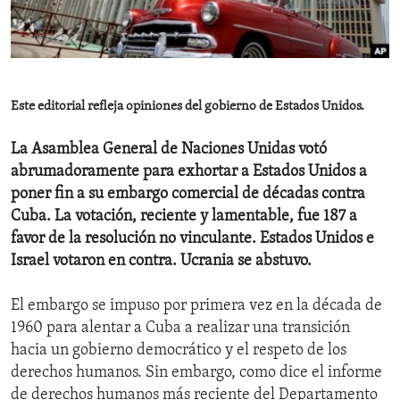
ENVIRONMENT AND HEALTH
IDEALS AND INSTITUTIONS
Este editorial refleja opiniones del gobierno de Estados Unidos.
La Asamblea General de Naciones Unidas votó
abrumadoramente para exhortar a Estados Unidos a
poner fin a su embargo comercial de décadas contra
Cuba. La votación, reciente y lamentable, fue 187 a
favor de la resolución no vinculante. Estados Unidos e
Israel votaron en contra. Ucrania se abstuvo.
El embargo se impuso por primera vez en la década de
1960 para alentar a Cuba a realizar una transición
hacia un gobierno democrático y el respeto de los
derechos humanos. Sin embargo, como dice el informe
de derechos humanos más reciente del Departamento