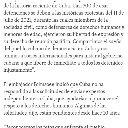
de la historia reciente de Cuba. Casi 700 de esas
detenciones se deben a las históricas protestas del 11 de
julio de 2021, durante las cuales miembros de la
sociedad civil, como defensores de derechos humanos y
menores de edad, ejercieron su libertad de expresión y
su derecho de reunión pacífica. Compartimos el sueño
del pueblo cubano de democracia en Cuba y nos
unimos a socios internacionales para instar al gobierno
cubano a que libere de inmediato a todos los detenidos
injustamente”.
El embajador Folmsbee indicó que Cuba no ha
respondido a las solicitudes de enviar expertos
independientes a Cuba, que ayudarían a promover el
respeto a los derechos humanos. Algunas de las
solicitudes, dijo, están pendientes desde hace 10 años.
"Reconocemos los retos que enfrenta el pueblo