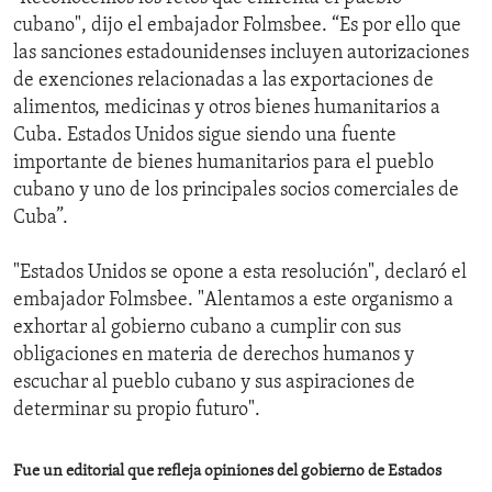
cubano", dijo el embajador Folmsbee. “Es por ello que
las sanciones estadounidenses incluyen autorizaciones
de exenciones relacionadas a las exportaciones de
alimentos, medicinas y otros bienes humanitarios a
Cuba. Estados Unidos sigue siendo una fuente
importante de bienes humanitarios para el pueblo
cubano y uno de los principales socios comerciales de
Cuba”.
"Estados Unidos se opone a esta resolución", declaró el
embajador Folmsbee. "Alentamos a este organismo a
exhortar al gobierno cubano a cumplir con sus
obligaciones en materia de derechos humanos y
escuchar al pueblo cubano y sus aspiraciones de
determinar su propio futuro".
Fue un editorial que refleja opiniones del gobierno de Estados